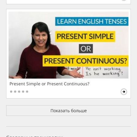
Present Simple or Present Continuous?
Показать больше