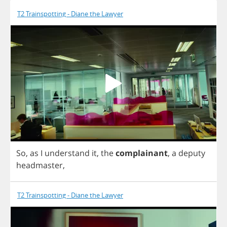
T2 Trainspotting - Diane the Lawyer
So
,
as
I
understand
it
,
the
complainant
,
a
deputy
headmaster
,
T2 Trainspotting - Diane the Lawyer