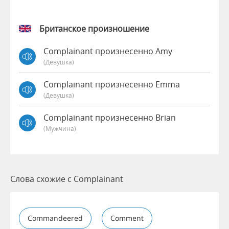
Британское произношение
Complainant произнесенно Amy
(девушка)
Complainant произнесенно Emma
(девушка)
Complainant произнесенно Brian
(мужчина)
Слова схожие с Complainant
Commandeered
Comment