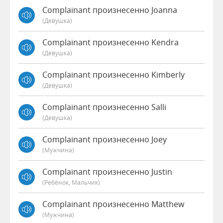
Complainant произнесенно Joanna
(девушка)
Complainant произнесенно Kendra
(девушка)
Complainant произнесенно Kimberly
(девушка)
Complainant произнесенно Salli
(девушка)
Complainant произнесенно Joey
(мужчина)
Complainant произнесенно Justin
(Ребёнок, Мальчик)
Complainant произнесенно Matthew
(мужчина)