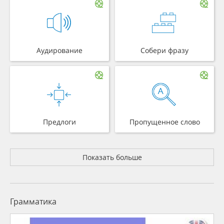
Аудирование
Собери фразу
Предлоги
Пропущенное слово
Показать больше
Грамматика