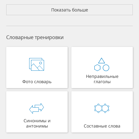
Показать больше
Словарные тренировки
Неправильные
Фото словарь
глаголы
Синонимы и
антонимы
Составные слова