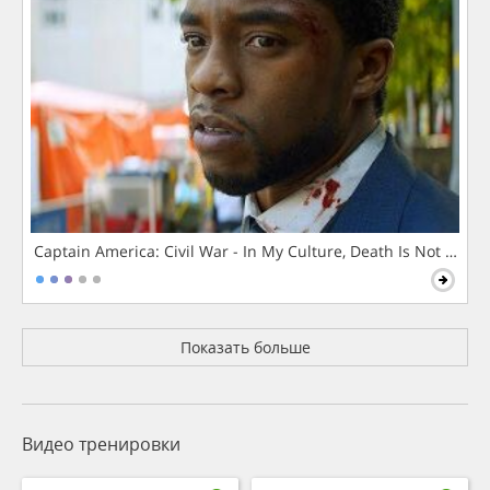
Captain America: Civil War - In My Culture, Death Is Not The 
Показать больше
Видео тренировки