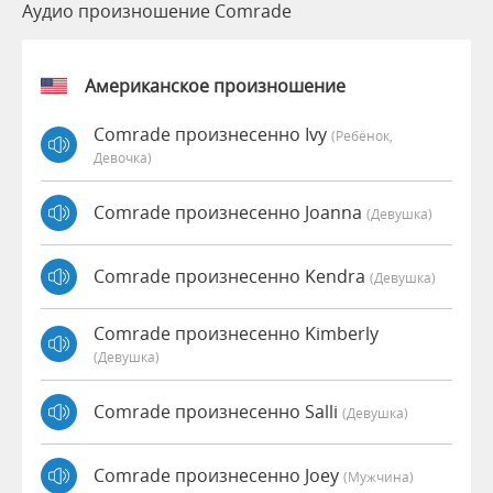
Аудио произношение Comrade
Американское произношение
Comrade произнесенно Ivy
(Ребёнок,
Девочка)
Comrade произнесенно Joanna
(девушка)
Comrade произнесенно Kendra
(девушка)
Comrade произнесенно Kimberly
(девушка)
Comrade произнесенно Salli
(девушка)
Comrade произнесенно Joey
(мужчина)