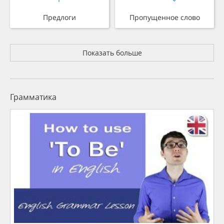
Предлоги
Пропущенное слово
Показать больше
Грамматика