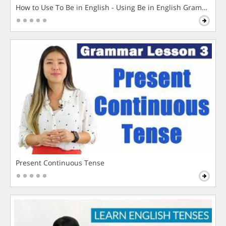
How to Use To Be in English - Using Be in English Grammar L
Present Continuous Tense