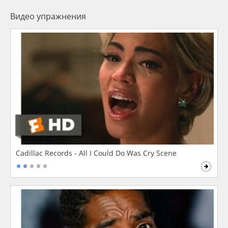
Видео упражнения
Cadillac Records - All I Could Do Was Cry Scene