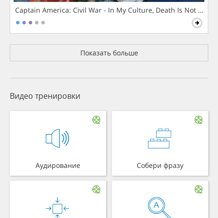
Captain America: Civil War - In My Culture, Death Is Not The 
Показать больше
Видео тренировки
Аудирование
Собери фразу