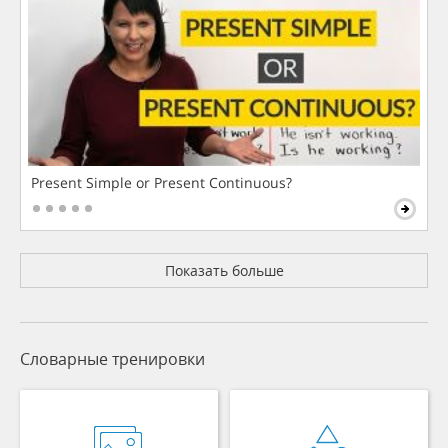
Present Simple or Present Continuous?
Показать больше
Словарные тренировки