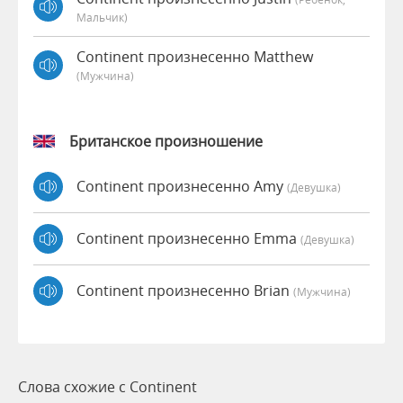
Мальчик)
Continent произнесенно Matthew
(мужчина)
Британское произношение
Continent произнесенно Amy
(девушка)
Continent произнесенно Emma
(девушка)
Continent произнесенно Brian
(мужчина)
Слова схожие с Continent