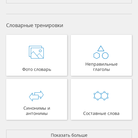
Словарные тренировки
Неправильные
Фото словарь
глаголы
Синонимы и
антонимы
Составные слова
Показать больше