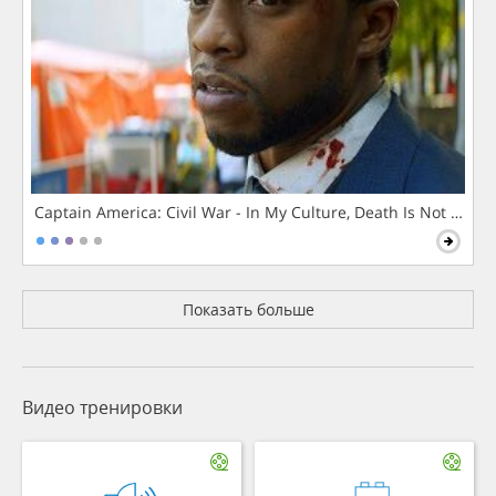
Captain America: Civil War - In My Culture, Death Is Not The 
Показать больше
Видео тренировки