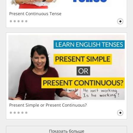
Present Continuous Tense
Present Simple or Present Continuous?
Показать больше