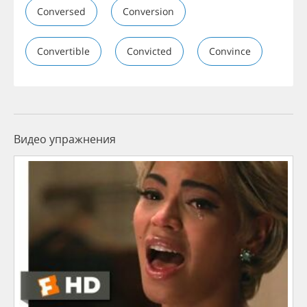
Conversed
Conversion
Convertible
Convicted
Convince
Видео упражнения