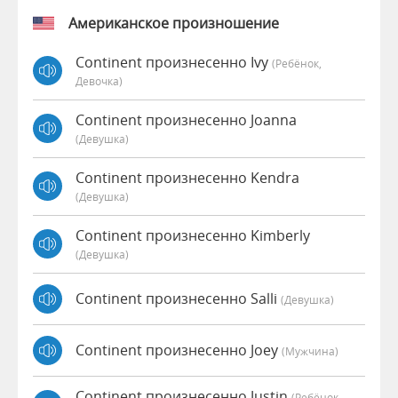
Американское произношение
Continent произнесенно Ivy
(Ребёнок,
Девочка)
Continent произнесенно Joanna
(девушка)
Continent произнесенно Kendra
(девушка)
Continent произнесенно Kimberly
(девушка)
Continent произнесенно Salli
(девушка)
Continent произнесенно Joey
(мужчина)
Continent произнесенно Justin
(Ребёнок,