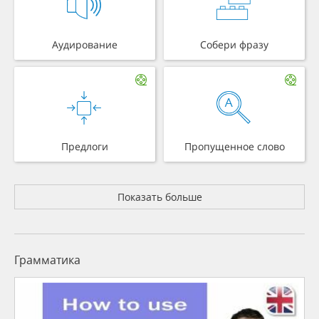
Аудирование
Собери фразу
Предлоги
Пропущенное слово
Показать больше
Грамматика