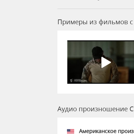
Примеры из фильмов c 
Аудио произношение C
Американское прои