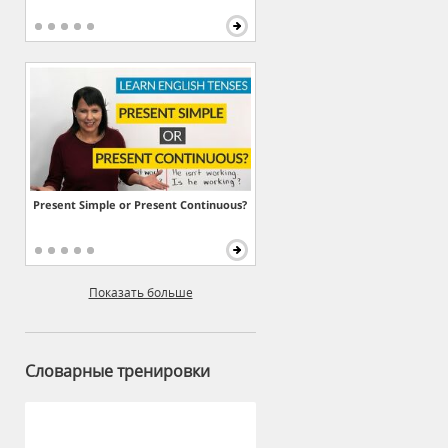
Present Simple or Present Continuous?
Показать больше
Словарные тренировки