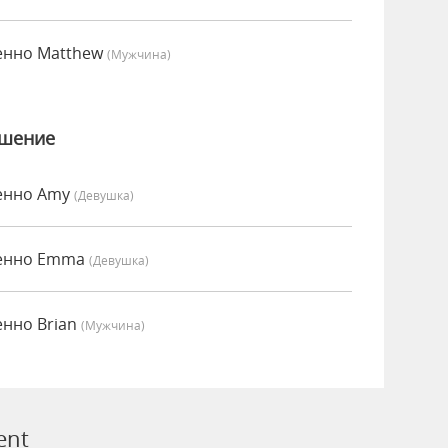
сенно Matthew
(мужчина)
ошение
сенно Amy
(девушка)
сенно Emma
(девушка)
енно Brian
(мужчина)
ent