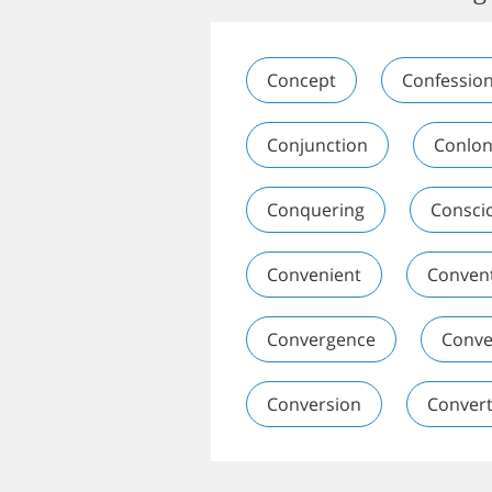
Concept
Confession
Conjunction
Conlo
Conquering
Consci
Convenient
Conven
Convergence
Conve
Conversion
Convert