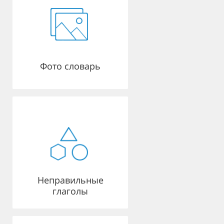
Фото словарь
Неправильные
глаголы