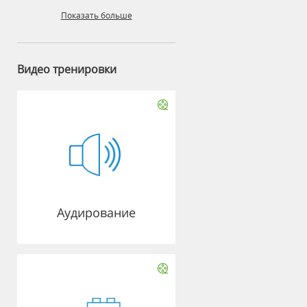
Показать больше
Видео тренировки
Аудирование