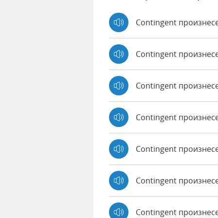
Contingent произнес
Contingent произнес
Contingent произнес
Contingent произнес
Contingent произнесе
Contingent произнес
Contingent произнесе