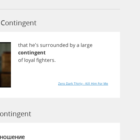
Contingent
that
he's
surrounded
by
a
large
contingent
of
loyal
fighters
.
Zero Dark Thirty - Kill Him For Me
ontingent
зношение