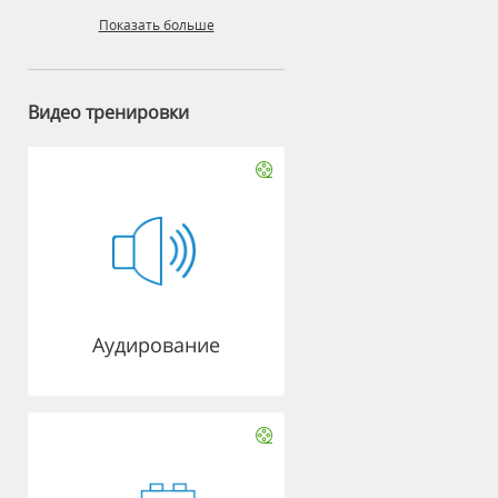
Показать больше
Видео тренировки
Аудирование