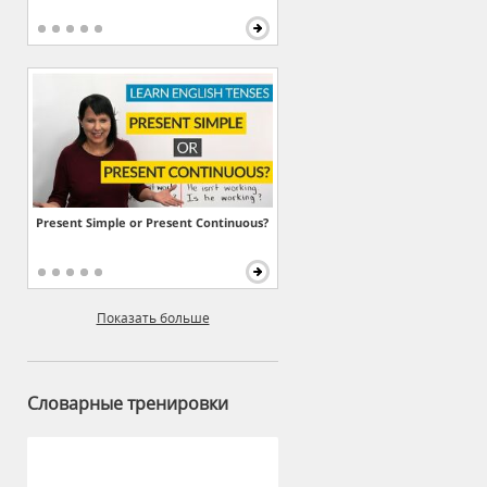
Present Simple or Present Continuous?
Показать больше
Словарные тренировки