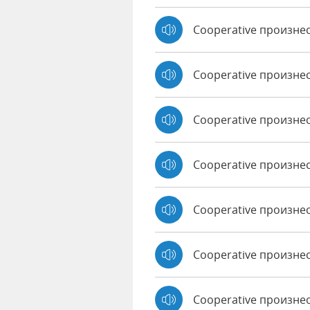
Cooperative произне
Cooperative произне
Cooperative произне
Cooperative произнес
Cooperative произне
Cooperative произнес
Cooperative произне