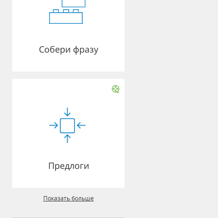
Собери фразу
Предлоги
Показать больше