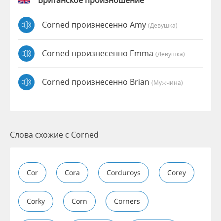
Corned произнесенно Amy
(девушка)
Corned произнесенно Emma
(девушка)
Corned произнесенно Brian
(мужчина)
Слова схожие с Corned
Cor
Cora
Corduroys
Corey
Corky
Corn
Corners