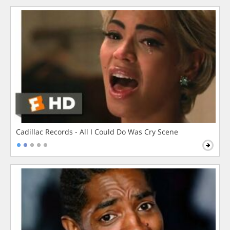
Cadillac Records - All I Could Do Was Cry Scene