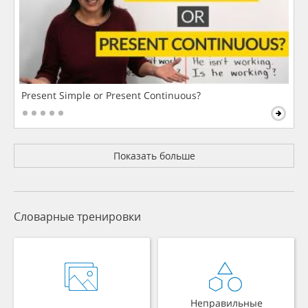
Present Simple or Present Continuous?
Показать больше
Словарные тренировки
Неправильные