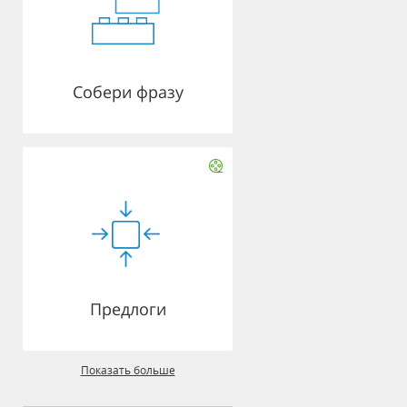
Собери фразу
Предлоги
Показать больше