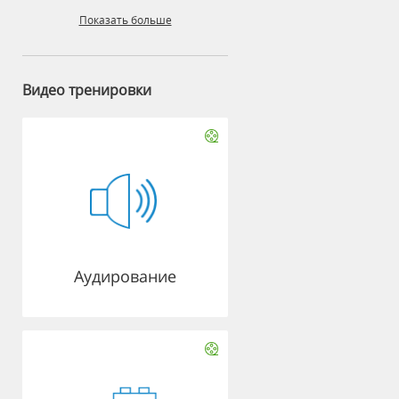
Показать больше
Видео тренировки
Аудирование