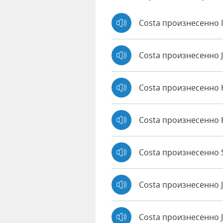
Costa произнесенно 
Costa произнесенно 
Costa произнесенно
Costa произнесенно 
Costa произнесенно S
Costa произнесенно 
Costa произнесенно J