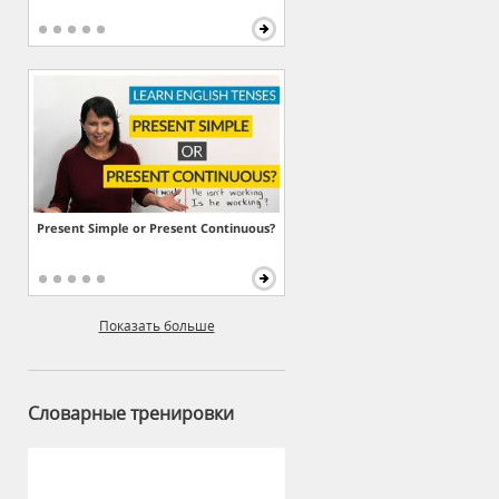
Present Simple or Present Continuous?
Показать больше
Словарные тренировки