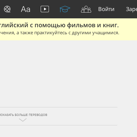
Войти
Зар
глийский с помощью фильмов и книг.
чения, а также практикуйтесь с другими учащимися.
ПОКАЗАТЬ БОЛЬШЕ ПЕРЕВОДОВ