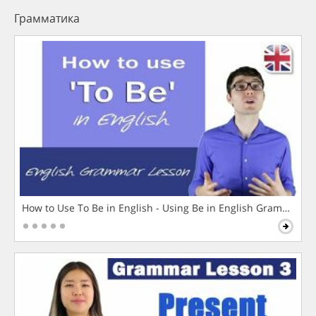
Грамматика
How to Use To Be in English - Using Be in English Grammar L