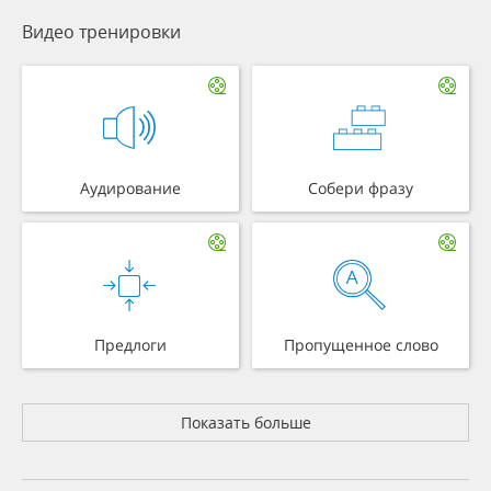
Видео тренировки
Аудирование
Собери фразу
Предлоги
Пропущенное слово
Показать больше