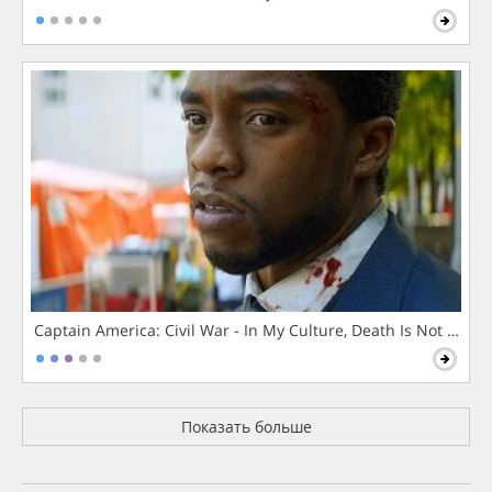
Captain America: Civil War - In My Culture, Death Is Not The 
Показать больше