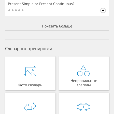
Present Simple or Present Continuous?
Показать больше
Словарные тренировки
Неправильные
Фото словарь
глаголы