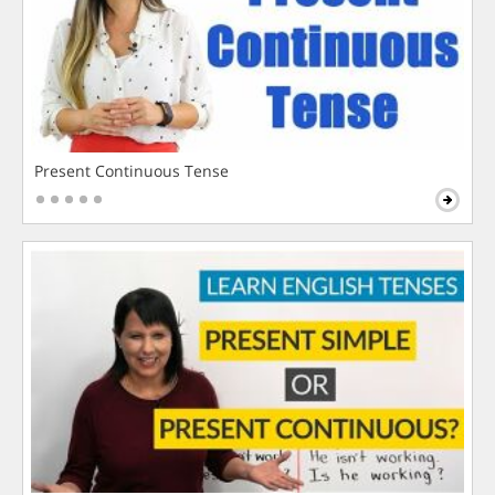
Present Continuous Tense