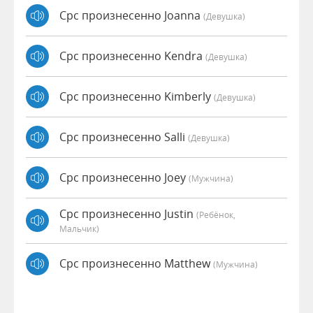
Cpc произнесенно Joanna
(девушка)
Cpc произнесенно Kendra
(девушка)
Cpc произнесенно Kimberly
(девушка)
Cpc произнесенно Salli
(девушка)
Cpc произнесенно Joey
(мужчина)
Cpc произнесенно Justin
(Ребёнок,
Мальчик)
Cpc произнесенно Matthew
(мужчина)