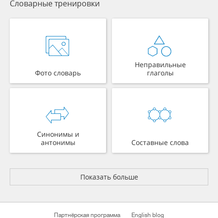
Словарные тренировки
Неправильные
Фото словарь
глаголы
Синонимы и
антонимы
Составные слова
Показать больше
Партнёрская программа
English blog