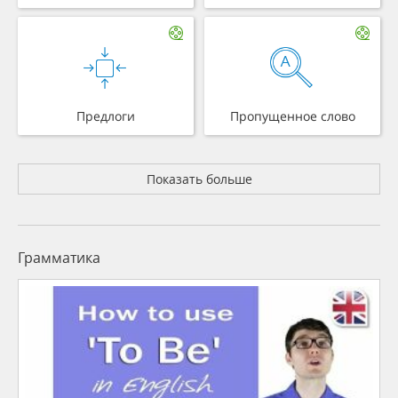
Предлоги
Пропущенное слово
Показать больше
Грамматика