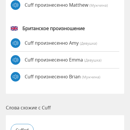
Cuff произнесенно Matthew
(мужчина)
Британское произношение
Cuff произнесенно Amy
(девушка)
Cuff произнесенно Emma
(девушка)
Cuff произнесенно Brian
(мужчина)
Слова схожие с Cuff
Cuffed