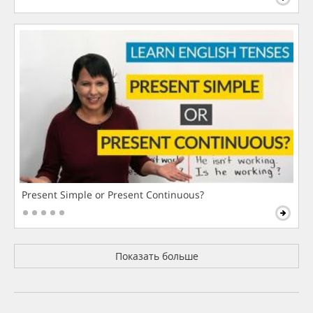
Present Simple or Present Continuous?
Показать больше