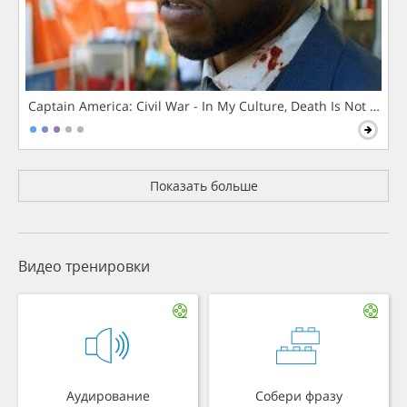
Captain America: Civil War - In My Culture, Death Is Not The 
Показать больше
Видео тренировки
Аудирование
Собери фразу