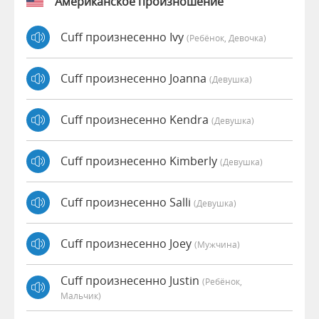
Американское произношение
Cuff произнесенно Ivy
(Ребёнок, Девочка)
Cuff произнесенно Joanna
(девушка)
Cuff произнесенно Kendra
(девушка)
Cuff произнесенно Kimberly
(девушка)
Cuff произнесенно Salli
(девушка)
Cuff произнесенно Joey
(мужчина)
Cuff произнесенно Justin
(Ребёнок,
Мальчик)