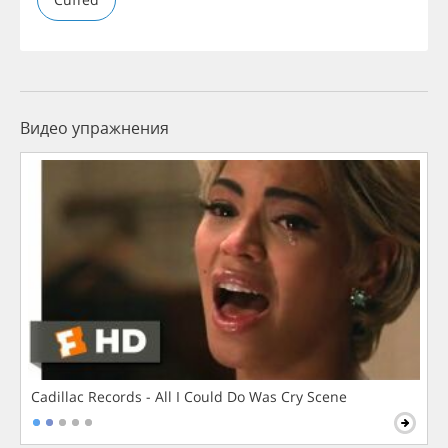
Видео упражнения
Cadillac Records - All I Could Do Was Cry Scene