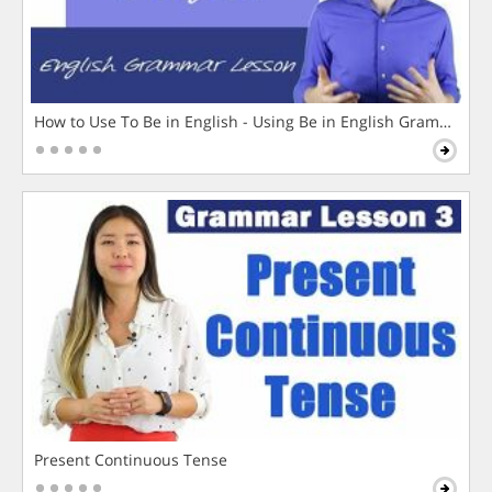
How to Use To Be in English - Using Be in English Grammar L
Present Continuous Tense