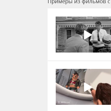
Примеры из фильмов c