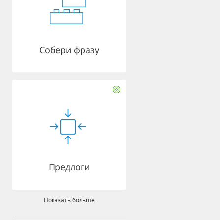
Собери фразу
Предлоги
Показать больше