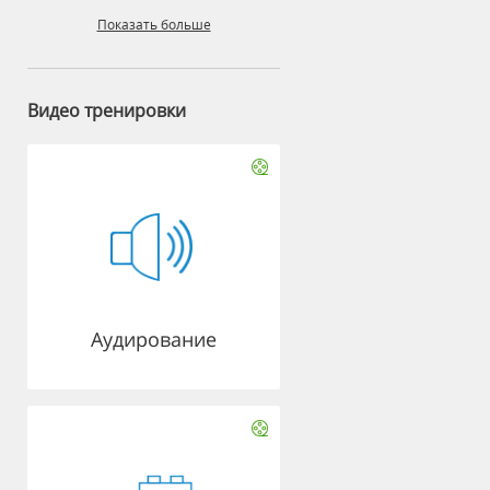
Показать больше
Видео тренировки
Аудирование