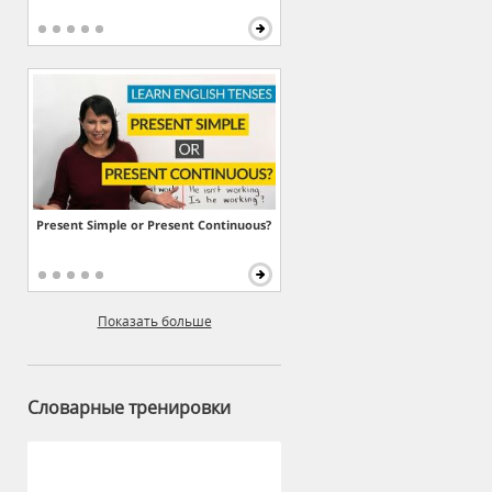
Present Simple or Present Continuous?
Показать больше
Словарные тренировки