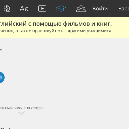
Войти
Зар
глийский с помощью фильмов и книг.
чения, а также практикуйтесь с другими учащимися.
e
ПОКАЗАТЬ БОЛЬШЕ ПЕРЕВОДОВ