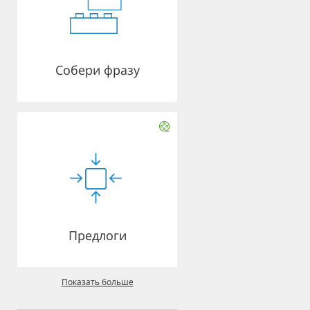
Собери фразу
Предлоги
Показать больше