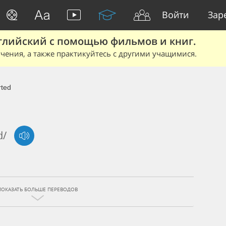
Войти
Зар
глийский с помощью фильмов и книг.
чения, а также практикуйтесь с другими учащимися.
ted
d/
ПОКАЗАТЬ БОЛЬШЕ ПЕРЕВОДОВ