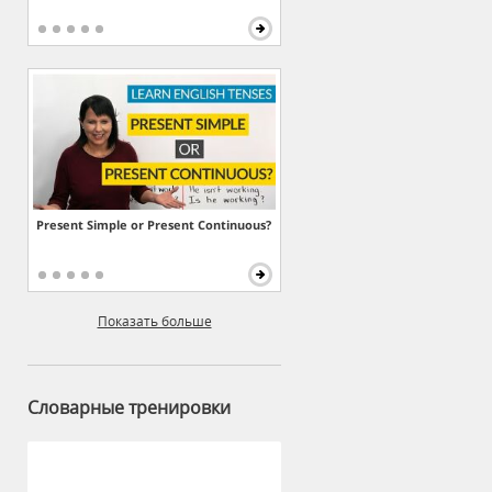
Present Simple or Present Continuous?
Показать больше
Словарные тренировки