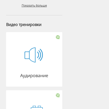
Показать больше
Видео тренировки
Аудирование