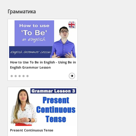
Грамматика
How to Use To Be in English - Using Be in
English Grammar Lesson
Present Continuous Tense