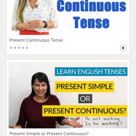
Present Continuous Tense
Present Simple or Present Continuous?