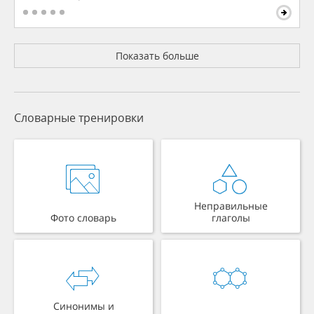
Показать больше
Словарные тренировки
Неправильные
Фото словарь
глаголы
Синонимы и