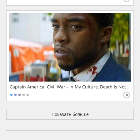
Captain America: Civil War - In My Culture, Death Is Not The 
Показать больше