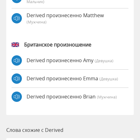
Мальчик)
Derived произнесенно Matthew
(мужчина)
Британское произношение
Derived произнесенно Amy
(девушка)
Derived произнесенно Emma
(девушка)
Derived произнесенно Brian
(мужчина)
Слова схожие с Derived