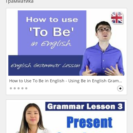
Грамматика
How to Use To Be in English - Using Be in English Grammar L