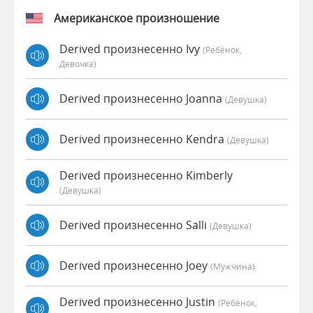
Американское произношение
Derived произнесенно Ivy
(Ребёнок,
Девочка)
Derived произнесенно Joanna
(девушка)
Derived произнесенно Kendra
(девушка)
Derived произнесенно Kimberly
(девушка)
Derived произнесенно Salli
(девушка)
Derived произнесенно Joey
(мужчина)
Derived произнесенно Justin
(Ребёнок,