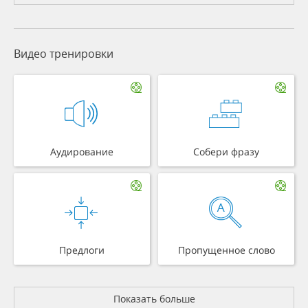
Видео тренировки
Аудирование
Собери фразу
Предлоги
Пропущенное слово
Показать больше