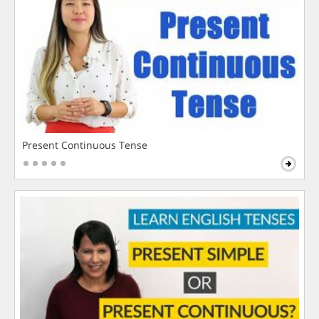
Present Continuous Tense