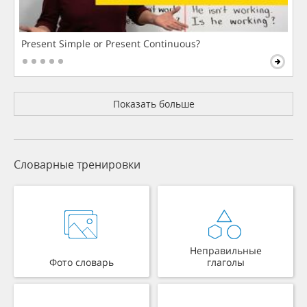
Present Simple or Present Continuous?
Показать больше
Словарные тренировки
Неправильные
Фото словарь
глаголы