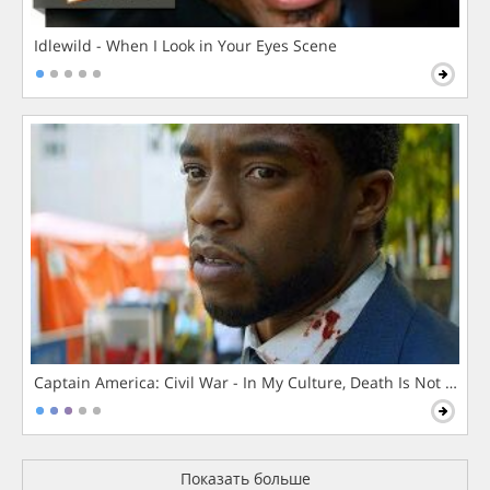
Idlewild - When I Look in Your Eyes Scene
Captain America: Civil War - In My Culture, Death Is Not The 
Показать больше