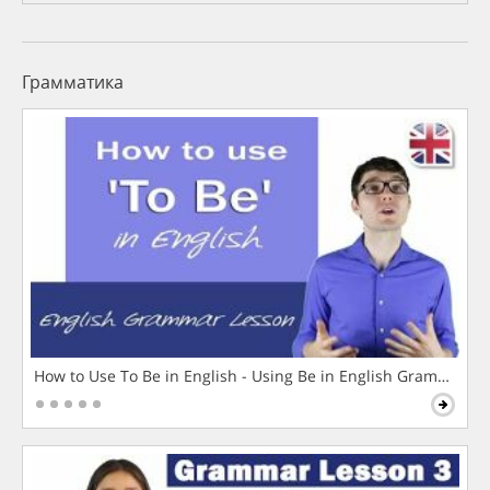
Грамматика
How to Use To Be in English - Using Be in English Grammar L