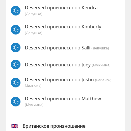
Deserved произнесенно Kendra
(девушка)
Deserved произнесенно Kimberly
(девушка)
Deserved произнесенно Salli
(девушка)
Deserved произнесенно Joey
(мужчина)
Deserved произнесенно Justin
(Ребёнок,
Мальчик)
Deserved произнесенно Matthew
(мужчина)
Британское произношение