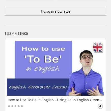
Показать больше
Грамматика
How to Use To Be in English - Using Be in English Grammar L