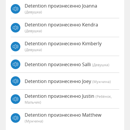
Detention произнесенно Joanna
(девушка)
Detention произнесенно Kendra
(девушка)
Detention произнесенно Kimberly
(девушка)
Detention произнесенно Salli
(девушка)
Detention произнесенно Joey
(мужчина)
Detention произнесенно Justin
(Ребёнок,
Мальчик)
Detention произнесенно Matthew
(мужчина)