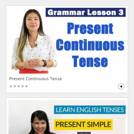
Present Continuous Tense