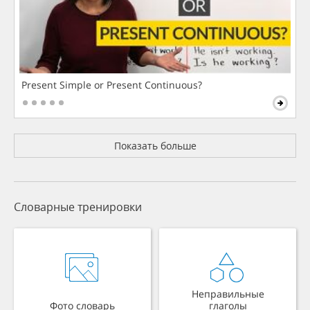
Present Simple or Present Continuous?
Показать больше
Словарные тренировки
Неправильные
Фото словарь
глаголы