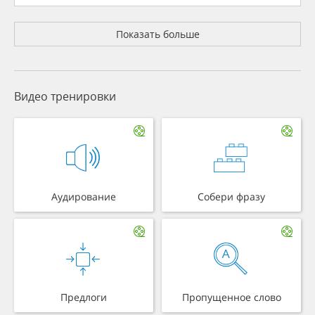
Показать больше
Видео тренировки
Аудирование
Собери фразу
Предлоги
Пропущенное слово