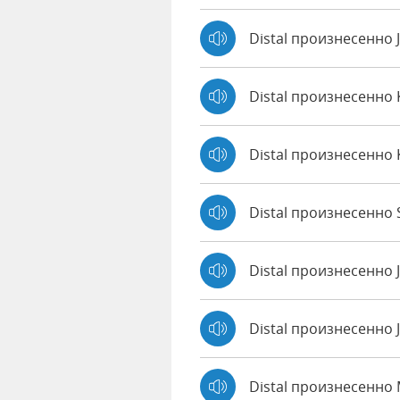
Distal произнесенно
Distal произнесенно
Distal произнесенно 
Distal произнесенно S
Distal произнесенно 
Distal произнесенно 
Distal произнесенно