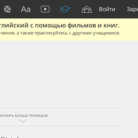
Войти
Зар
глийский с помощью фильмов и книг.
чения, а также практикуйтесь с другими учащимися.
ПОКАЗАТЬ БОЛЬШЕ ПЕРЕВОДОВ