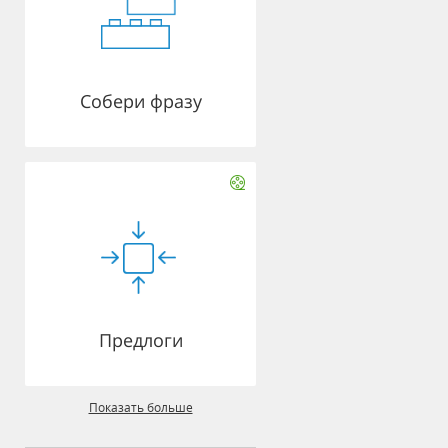
Собери фразу
Предлоги
Показать больше