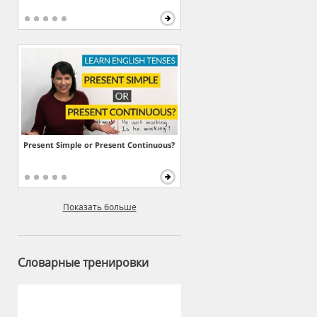
Present Simple or Present Continuous?
Показать больше
Словарные тренировки