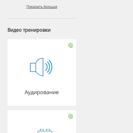
Показать больше
Видео тренировки
Аудирование