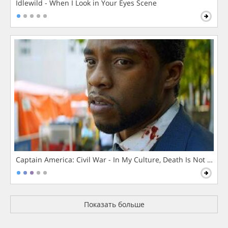
Idlewild - When I Look in Your Eyes Scene
Captain America: Civil War - In My Culture, Death Is Not The 
Показать больше