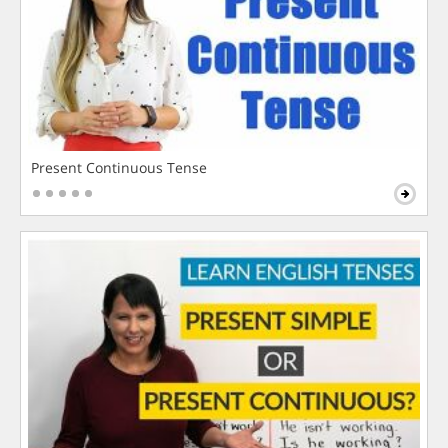
Present Continuous Tense