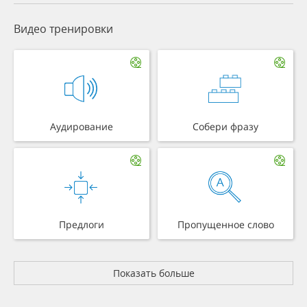
Видео тренировки
Аудирование
Собери фразу
Предлоги
Пропущенное слово
Показать больше