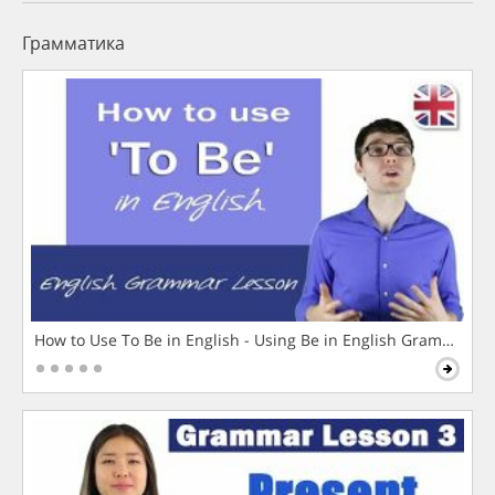
Грамматика
How to Use To Be in English - Using Be in English Grammar L