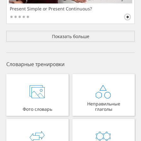
Present Simple or Present Continuous?
Показать больше
Словарные тренировки
Неправильные
Фото словарь
глаголы