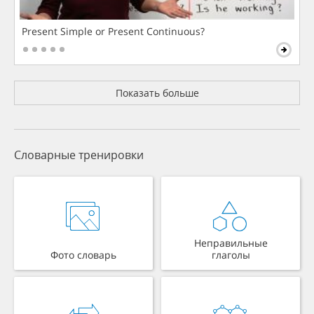
Present Simple or Present Continuous?
Показать больше
Словарные тренировки
Неправильные
Фото словарь
глаголы