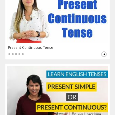
Present Continuous Tense