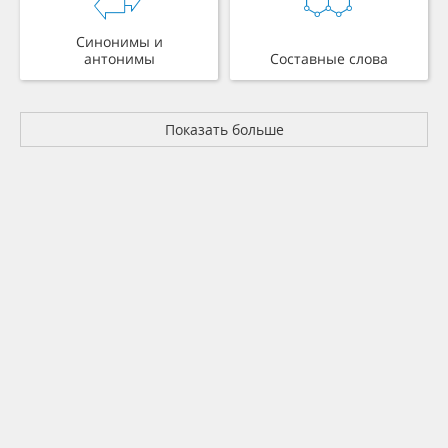
Синонимы и
антонимы
Составные слова
Показать больше