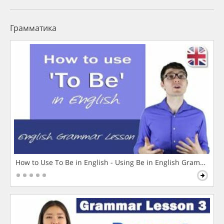
Грамматика
How to Use To Be in English - Using Be in English Grammar L