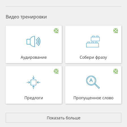
Видео тренировки
Аудирование
Собери фразу
Предлоги
Пропущенное слово
Показать больше