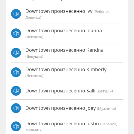
Downtown произнесенно Ivy
(Ребёнок,
Девочка)
Downtown произнесенно Joanna
(девушка)
Downtown произнесенно Kendra
(девушка)
Downtown произнесенно Kimberly
(девушка)
Downtown произнесенно Salli
(девушка)
Downtown произнесенно Joey
(мужчина)
Downtown произнесенно Justin
(Ребёнок,
Мальчик)