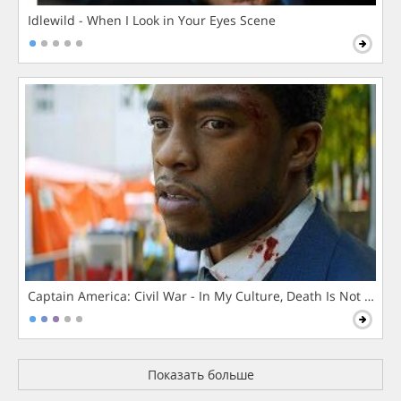
Idlewild - When I Look in Your Eyes Scene
Captain America: Civil War - In My Culture, Death Is Not The 
Показать больше