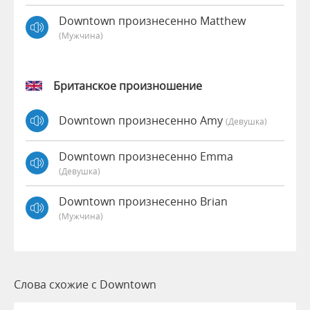
Downtown произнесенно Matthew
(мужчина)
Британское произношение
Downtown произнесенно Amy
(девушка)
Downtown произнесенно Emma
(девушка)
Downtown произнесенно Brian
(мужчина)
Слова схожие с Downtown