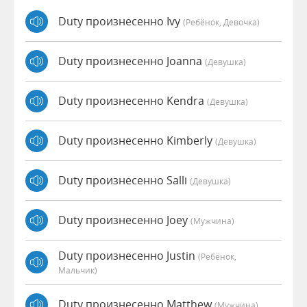
Duty произнесенно Ivy
(Ребёнок, Девочка)
Duty произнесенно Joanna
(девушка)
Duty произнесенно Kendra
(девушка)
Duty произнесенно Kimberly
(девушка)
Duty произнесенно Salli
(девушка)
Duty произнесенно Joey
(мужчина)
Duty произнесенно Justin
(Ребёнок,
Мальчик)
Duty произнесенно Matthew
(мужчина)