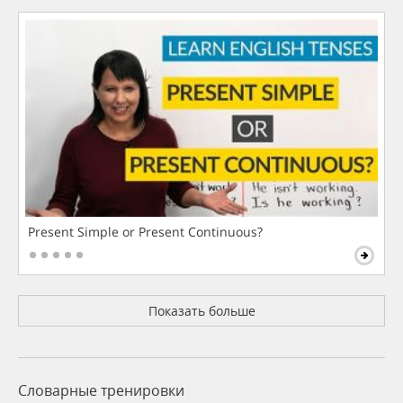
Present Simple or Present Continuous?
Показать больше
Словарные тренировки