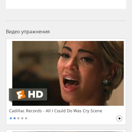
Видео упражнения
Cadillac Records - All I Could Do Was Cry Scene