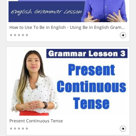
How to Use To Be in English - Using Be in English Grammar L
Present Continuous Tense