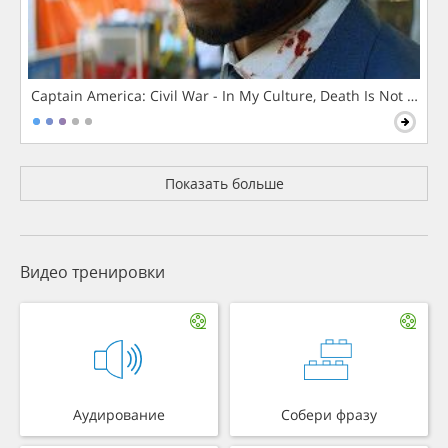
Captain America: Civil War - In My Culture, Death Is Not The 
Показать больше
Видео тренировки
Аудирование
Собери фразу