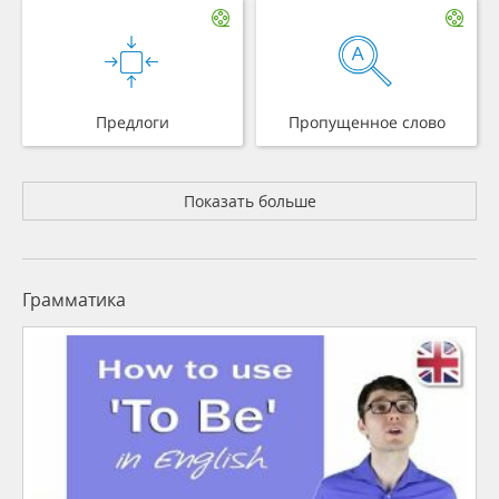
Предлоги
Пропущенное слово
Показать больше
Грамматика