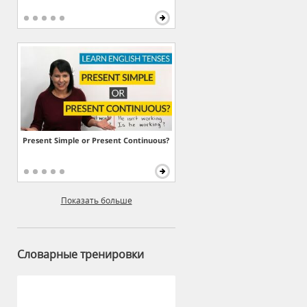
Present Simple or Present Continuous?
Показать больше
Словарные тренировки