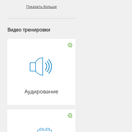
Показать больше
Видео тренировки
Аудирование