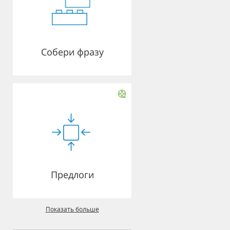
Собери фразу
Предлоги
Показать больше