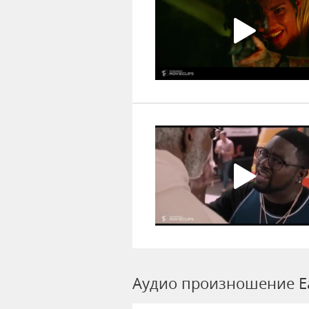
Аудио произношение E