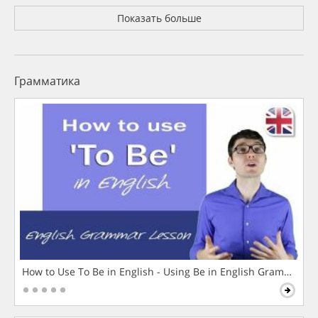
Показать больше
Грамматика
How to Use To Be in English - Using Be in English Grammar L