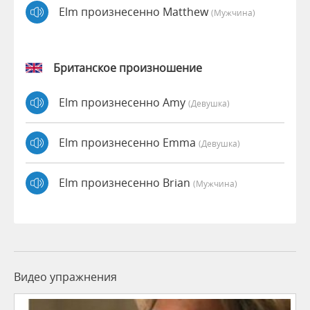
Elm произнесенно Matthew
(мужчина)
Британское произношение
Elm произнесенно Amy
(девушка)
Elm произнесенно Emma
(девушка)
Elm произнесенно Brian
(мужчина)
Видео упражнения