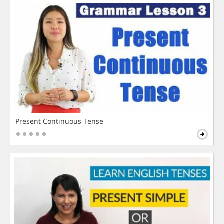
Present Continuous Tense