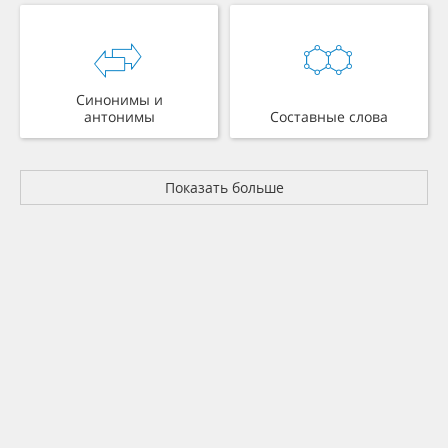
Синонимы и
антонимы
Составные слова
Показать больше