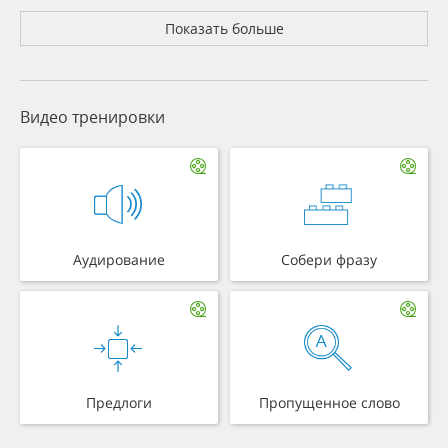
Показать больше
Видео тренировки
Аудирование
Собери фразу
Предлоги
Пропущенное слово