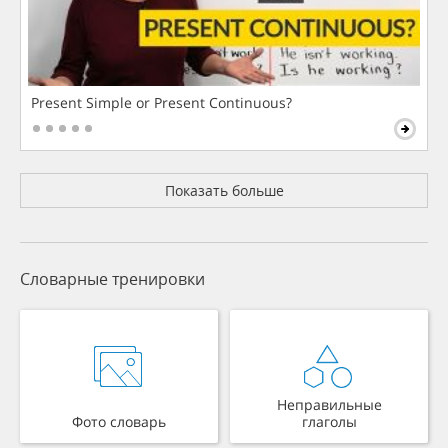
Present Simple or Present Continuous?
Показать больше
Словарные тренировки
Неправильные
Фото словарь
глаголы