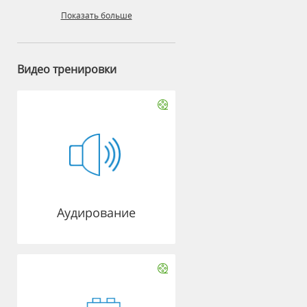
Показать больше
Видео тренировки
Аудирование