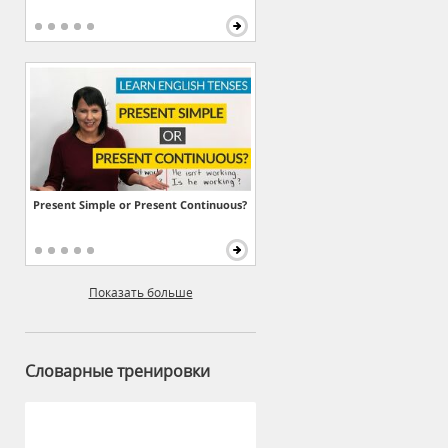
Present Simple or Present Continuous?
Показать больше
Словарные тренировки