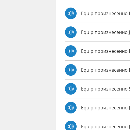
Equip произнесенно 
Equip произнесенно 
Equip произнесенно
Equip произнесенно 
Equip произнесенно S
Equip произнесенно 
Equip произнесенно J