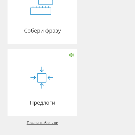
Собери фразу
Предлоги
Показать больше