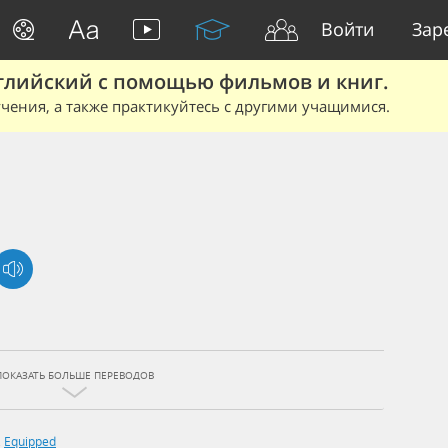
Войти
Зар
глийский с помощью фильмов и книг.
чения, а также практикуйтесь с другими учащимися.
ПОКАЗАТЬ БОЛЬШЕ ПЕРЕВОДОВ
,
Equipped