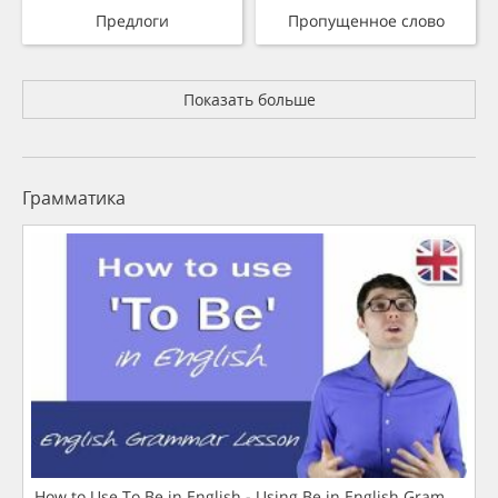
Предлоги
Пропущенное слово
Показать больше
Грамматика
How to Use To Be in English - Using Be in English Grammar L