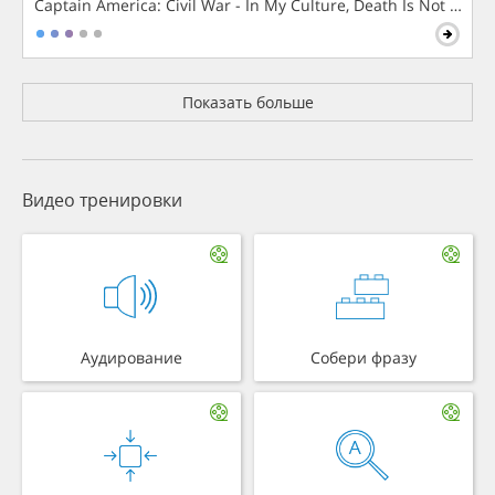
Captain America: Civil War - In My Culture, Death Is Not The 
Показать больше
Видео тренировки
Аудирование
Собери фразу