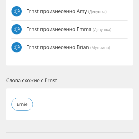
Ernst произнесенно Amy
(девушка)
Ernst произнесенно Emma
(девушка)
Ernst произнесенно Brian
(мужчина)
Слова схожие с Ernst
Ernie