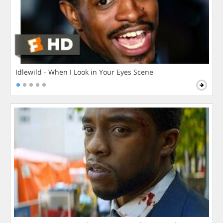
Idlewild - When I Look in Your Eyes Scene