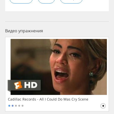
Видео упражнения
Cadillac Records - All I Could Do Was Cry Scene