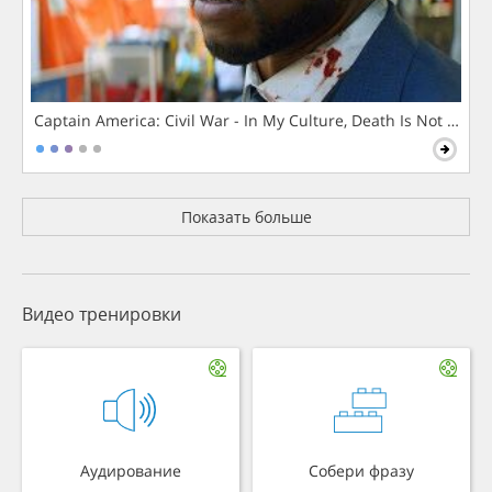
Captain America: Civil War - In My Culture, Death Is Not The 
Показать больше
Видео тренировки
Аудирование
Собери фразу