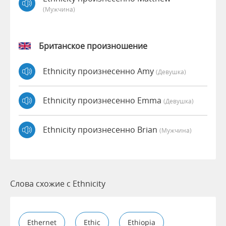
(мужчина)
Британское произношение
Ethnicity произнесенно Amy
(девушка)
Ethnicity произнесенно Emma
(девушка)
Ethnicity произнесенно Brian
(мужчина)
Слова схожие с Ethnicity
Ethernet
Ethic
Ethiopia