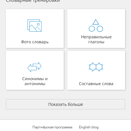
Неправильные
Фото словарь
глаголы
Синонимы и
антонимы
Составные слова
Показать больше
Партнёрская программа
English blog