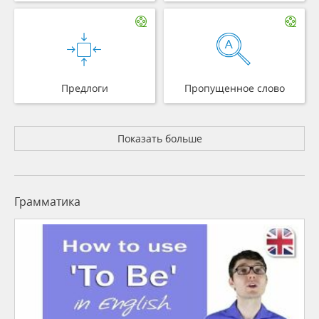
Предлоги
Пропущенное слово
Показать больше
Грамматика