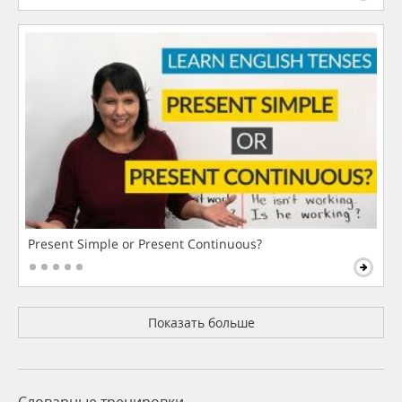
Present Simple or Present Continuous?
Показать больше
Словарные тренировки