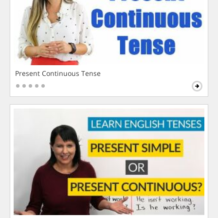
Present Continuous Tense