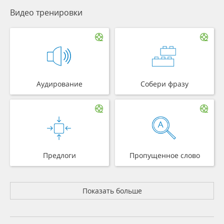
Видео тренировки
Аудирование
Собери фразу
Предлоги
Пропущенное слово
Показать больше