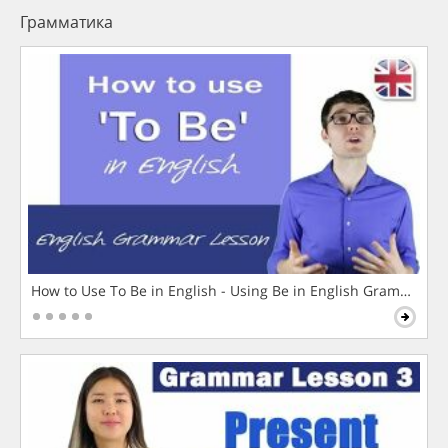
Грамматика
How to Use To Be in English - Using Be in English Grammar L