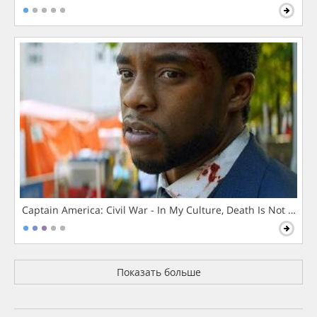
Captain America: Civil War - In My Culture, Death Is Not The 
Показать больше