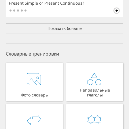
Present Simple or Present Continuous?
Показать больше
Словарные тренировки
Неправильные
Фото словарь
глаголы