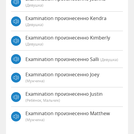
(девушка)
Examination произнесенно Kendra
(девушка)
Examination произнесенно Kimberly
(девушка)
Examination произнесенно Salli
(девушка)
Examination произнесенно Joey
(мужчина)
Examination произнесенно Justin
(Ребёнок, Мальчик)
Examination произнесенно Matthew
(мужчина)