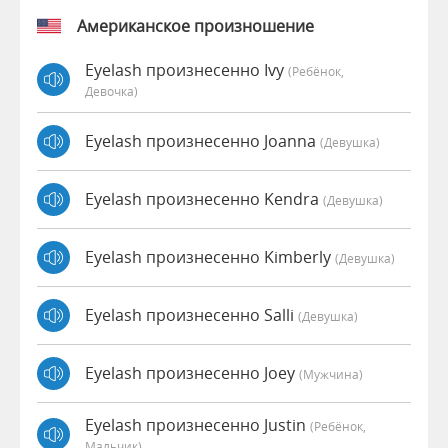
Американское произношение
Eyelash произнесенно Ivy
(Ребёнок,
Девочка)
Eyelash произнесенно Joanna
(девушка)
Eyelash произнесенно Kendra
(девушка)
Eyelash произнесенно Kimberly
(девушка)
Eyelash произнесенно Salli
(девушка)
Eyelash произнесенно Joey
(мужчина)
Eyelash произнесенно Justin
(Ребёнок,
Мальчик)