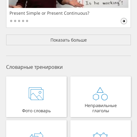
Present Simple or Present Continuous?
Показать больше
Словарные тренировки
Неправильные
Фото словарь
глаголы