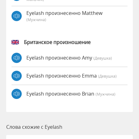
Eyelash произнесенно Matthew
(мужчина)
Британское произношение
Eyelash произнесенно Amy
(девушка)
Eyelash произнесенно Emma
(девушка)
Eyelash произнесенно Brian
(мужчина)
Слова схожие с Eyelash