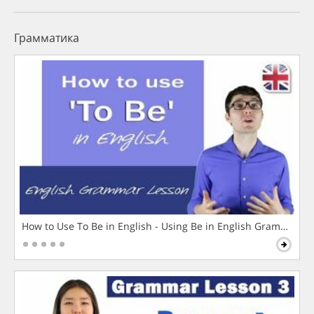
Грамматика
How to Use To Be in English - Using Be in English Grammar L