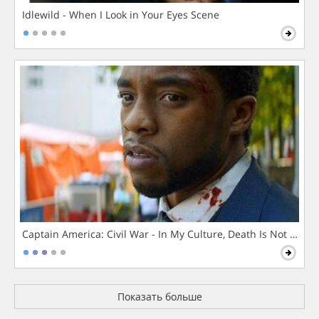
Idlewild - When I Look in Your Eyes Scene
Captain America: Civil War - In My Culture, Death Is Not The 
Показать больше