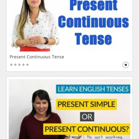
Present Continuous Tense