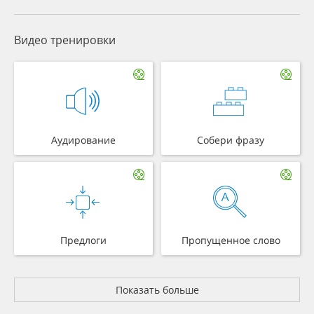
Видео тренировки
Аудирование
Собери фразу
Предлоги
Пропущенное слово
Показать больше