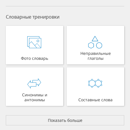
Словарные тренировки
Неправильные
Фото словарь
глаголы
Синонимы и
антонимы
Составные слова
Показать больше