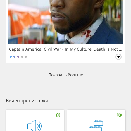
Captain America: Civil War - In My Culture, Death Is Not The 
Показать больше
Видео тренировки