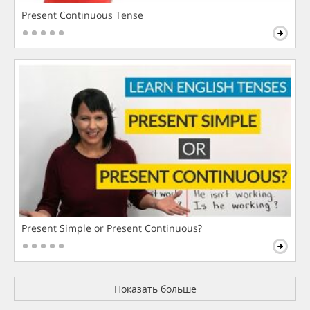
Present Continuous Tense
Present Simple or Present Continuous?
Показать больше