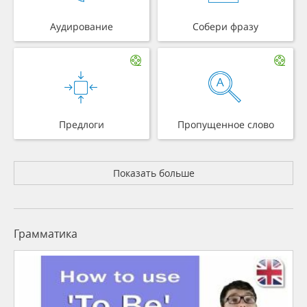
Аудирование
Собери фразу
Предлоги
Пропущенное слово
Показать больше
Грамматика