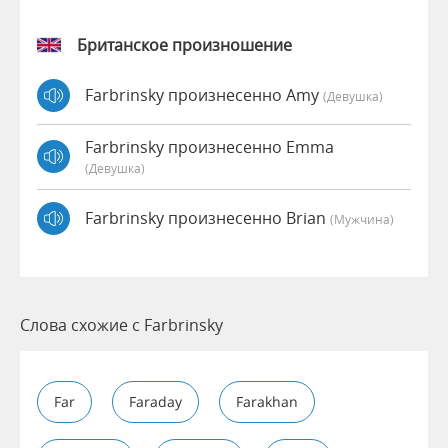
Британское произношение
Farbrinsky произнесенно Amy
(девушка)
Farbrinsky произнесенно Emma
(девушка)
Farbrinsky произнесенно Brian
(мужчина)
Слова схожие с Farbrinsky
Far
Faraday
Farakhan