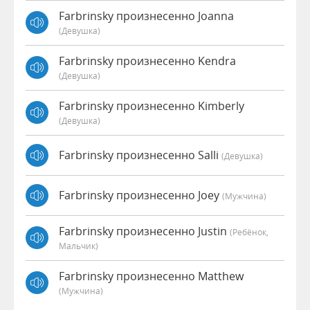
Farbrinsky произнесенно Joanna
(девушка)
Farbrinsky произнесенно Kendra
(девушка)
Farbrinsky произнесенно Kimberly
(девушка)
Farbrinsky произнесенно Salli
(девушка)
Farbrinsky произнесенно Joey
(мужчина)
Farbrinsky произнесенно Justin
(Ребёнок,
Мальчик)
Farbrinsky произнесенно Matthew
(мужчина)