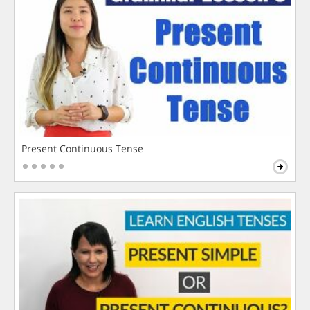
Present Continuous Tense