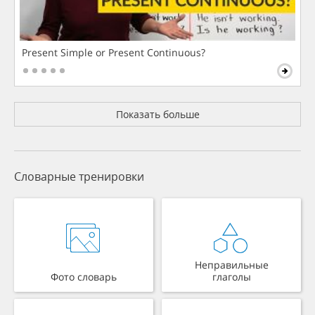
Present Simple or Present Continuous?
Показать больше
Словарные тренировки
Неправильные
Фото словарь
глаголы