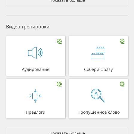
Показать больше
Видео тренировки
Аудирование
Собери фразу
Предлоги
Пропущенное слово
Показать больше