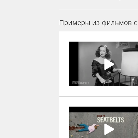
Примеры из фильмов c 