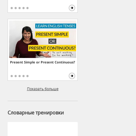
Present Simple or Present Continuous?
Показать больше
Словарные тренировки