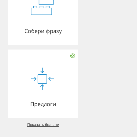
Собери фразу
Предлоги
Показать больше