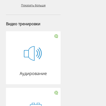
Показать больше
Видео тренировки
Аудирование