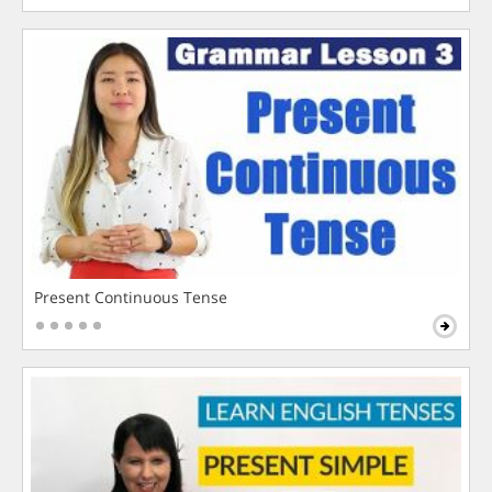
Present Continuous Tense