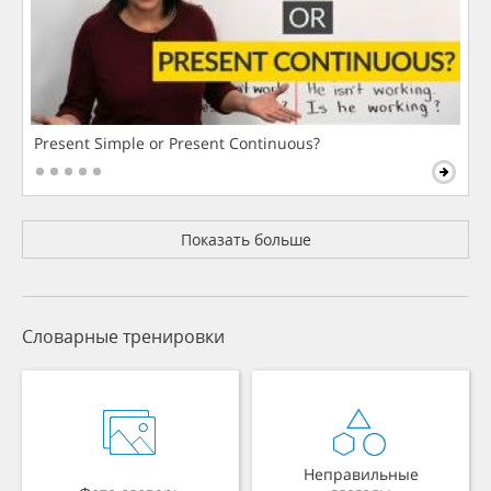
Present Simple or Present Continuous?
Показать больше
Словарные тренировки
Неправильные