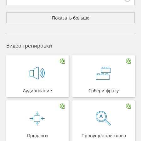
Показать больше
Видео тренировки
Аудирование
Собери фразу
Предлоги
Пропущенное слово