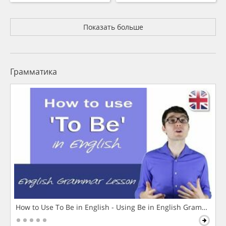
Показать больше
Грамматика
How to Use To Be in English - Using Be in English Grammar L