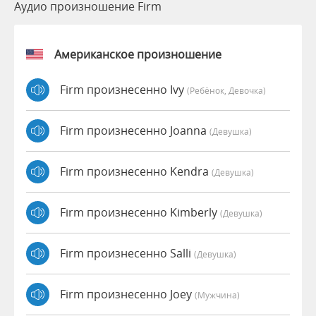
Аудио произношение Firm
Американское произношение
Firm произнесенно Ivy
(Ребёнок, Девочка)
Firm произнесенно Joanna
(девушка)
Firm произнесенно Kendra
(девушка)
Firm произнесенно Kimberly
(девушка)
Firm произнесенно Salli
(девушка)
Firm произнесенно Joey
(мужчина)