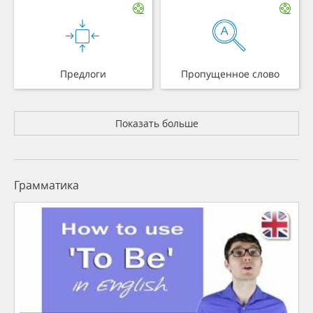
Предлоги
Пропущенное слово
Показать больше
Грамматика