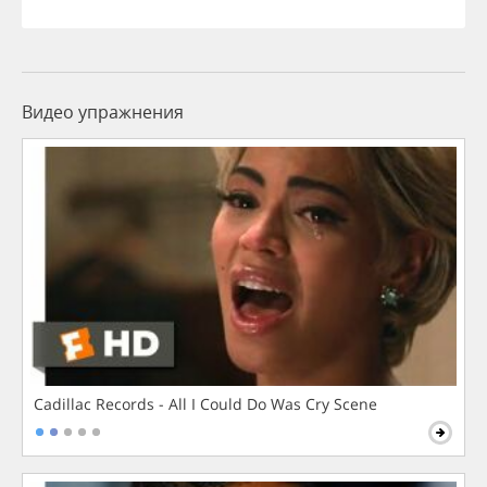
Видео упражнения
Cadillac Records - All I Could Do Was Cry Scene