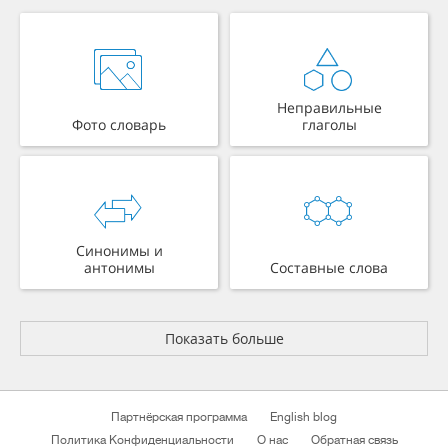
Неправильные
Фото словарь
глаголы
Синонимы и
антонимы
Составные слова
Показать больше
Партнёрская программа
English blog
Политика Конфиденциальности
О нас
Обратная связь