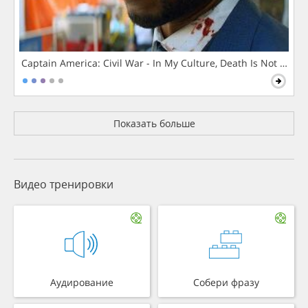
Captain America: Civil War - In My Culture, Death Is Not The 
Показать больше
Видео тренировки
Аудирование
Собери фразу