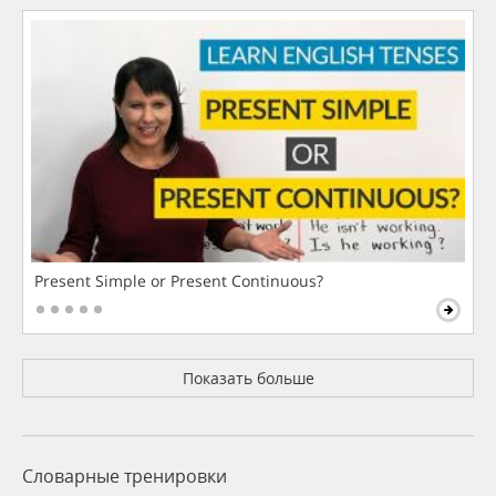
Present Simple or Present Continuous?
Показать больше
Словарные тренировки