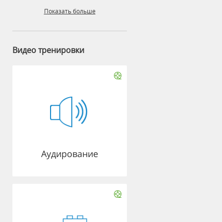
Показать больше
Видео тренировки
Аудирование