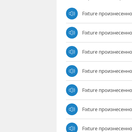
Fixture произнесенно
Fixture произнесенн
Fixture произнесенн
Fixture произнесенно
Fixture произнесенно 
Fixture произнесенно
Fixture произнесенно