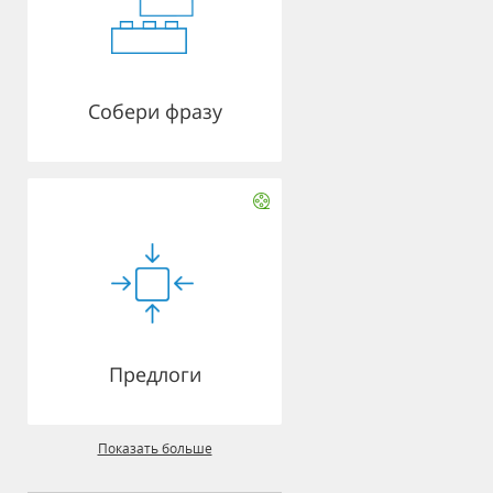
Собери фразу
Предлоги
Показать больше