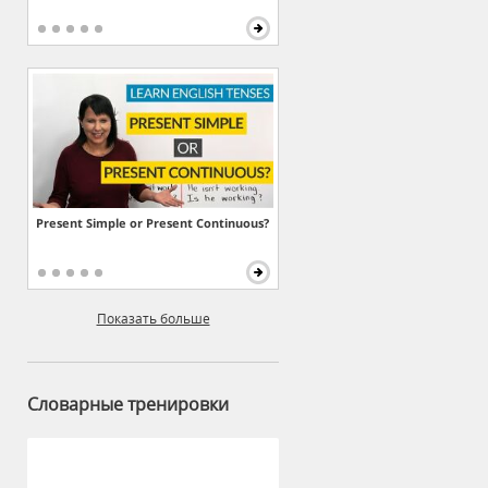
Present Simple or Present Continuous?
Показать больше
Словарные тренировки