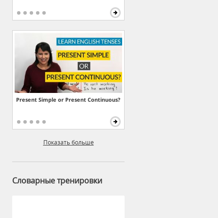
Present Simple or Present Continuous?
Показать больше
Словарные тренировки