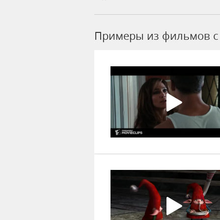
Примеры из фильмов c F