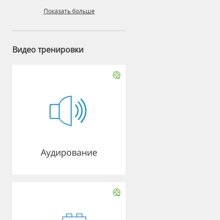
Показать больше
Видео тренировки
Аудирование