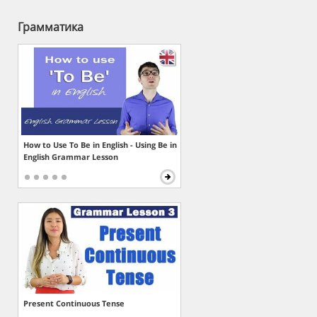
Грамматика
How to Use To Be in English - Using Be in
English Grammar Lesson
Present Continuous Tense