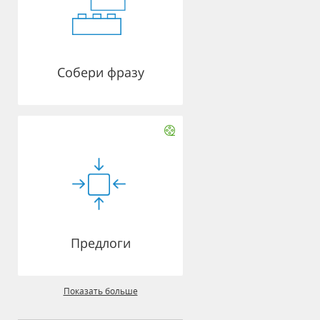
Собери фразу
Предлоги
Показать больше