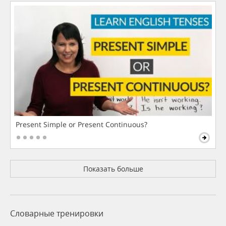
Present Simple or Present Continuous?
Показать больше
Словарные тренировки