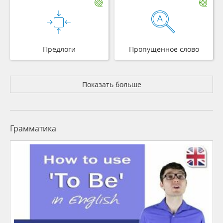
Предлоги
Пропущенное слово
Показать больше
Грамматика