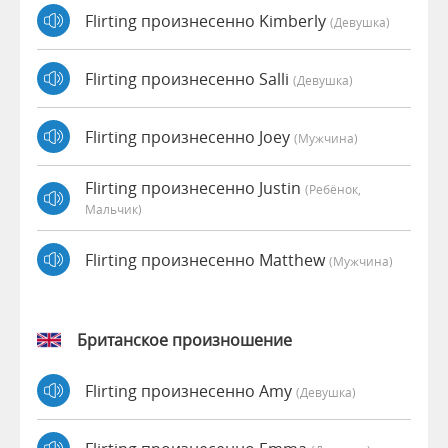
Flirting произнесенно Kimberly
(девушка)
Flirting произнесенно Salli
(девушка)
Flirting произнесенно Joey
(мужчина)
Flirting произнесенно Justin
(Ребёнок,
Мальчик)
Flirting произнесенно Matthew
(мужчина)
Британское произношение
Flirting произнесенно Amy
(девушка)