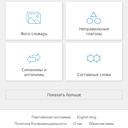
Неправильные
Фото словарь
глаголы
Синонимы и
антонимы
Составные слова
Показать больше
Партнёрская программа
English blog
Политика Конфиденциальности
О нас
Обратная связь