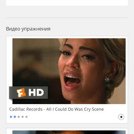
Видео упражнения
Cadillac Records - All I Could Do Was Cry Scene