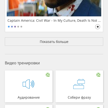
Captain America: Civil War - In My Culture, Death Is Not The 
Показать больше
Видео тренировки
Аудирование
Собери фразу