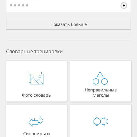
Показать больше
Словарные тренировки
Неправильные
Фото словарь
глаголы
Синонимы и