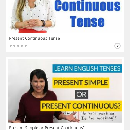
Present Continuous Tense
Present Simple or Present Continuous?