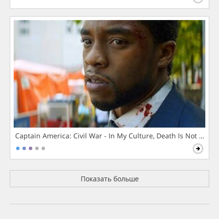
Captain America: Civil War - In My Culture, Death Is Not The 
Показать больше