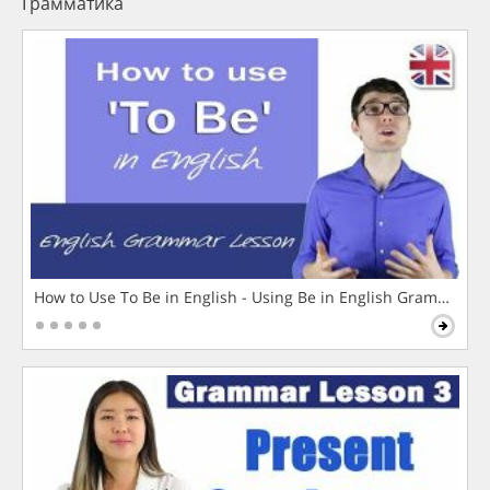
Грамматика
How to Use To Be in English - Using Be in English Grammar L