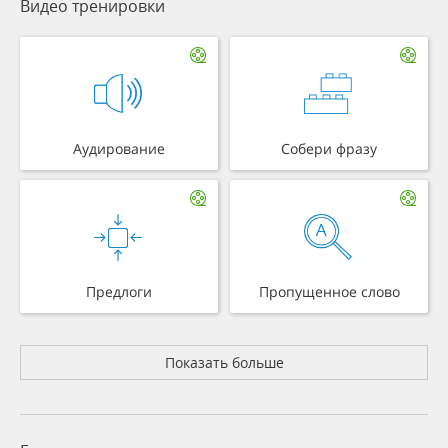
Видео тренировки
Аудирование
Собери фразу
Предлоги
Пропущенное слово
Показать больше