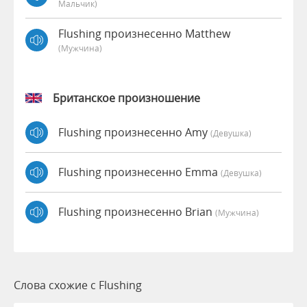
Мальчик)
Flushing произнесенно Matthew
(мужчина)
Британское произношение
Flushing произнесенно Amy
(девушка)
Flushing произнесенно Emma
(девушка)
Flushing произнесенно Brian
(мужчина)
Слова схожие с Flushing