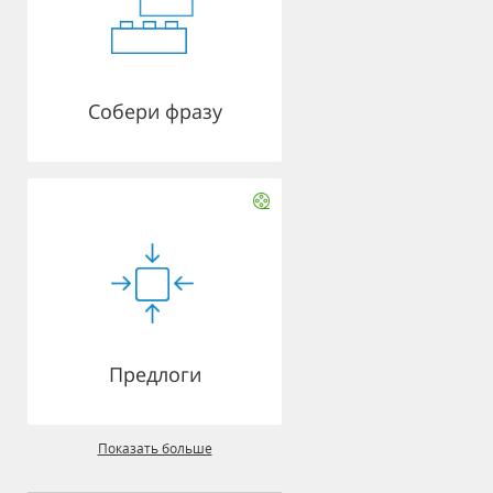
Собери фразу
Предлоги
Показать больше