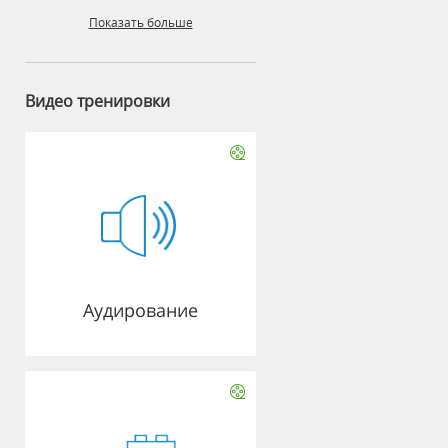
Показать больше
Видео тренировки
Аудирование