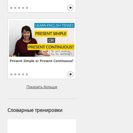
Present Simple or Present Continuous?
Показать больше
Словарные тренировки