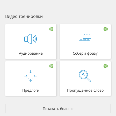
Видео тренировки
Аудирование
Собери фразу
Предлоги
Пропущенное слово
Показать больше