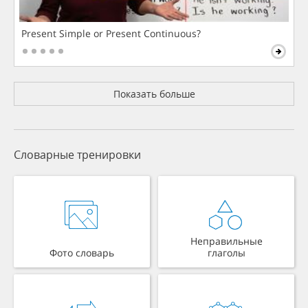
Present Simple or Present Continuous?
Показать больше
Словарные тренировки
Неправильные
Фото словарь
глаголы