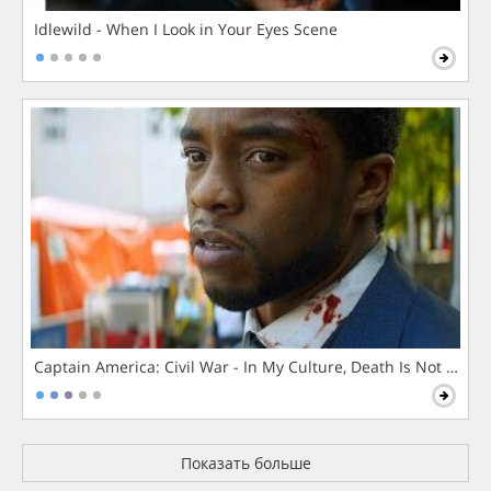
Idlewild - When I Look in Your Eyes Scene
Captain America: Civil War - In My Culture, Death Is Not The 
Показать больше