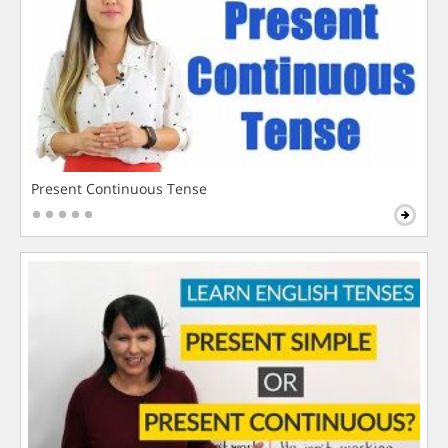
Present Continuous Tense