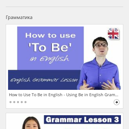
Грамматика
How to Use To Be in English - Using Be in English Grammar L