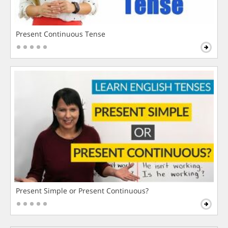
Present Continuous Tense
Present Simple or Present Continuous?