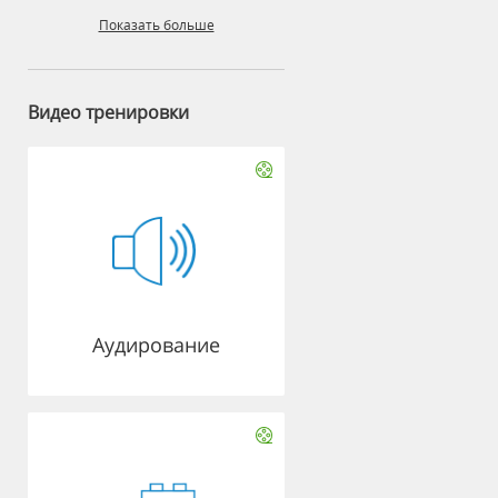
Показать больше
Видео тренировки
Аудирование