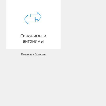
Синонимы и
антонимы
Показать больше