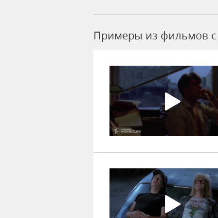
Примеры из фильмов c