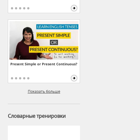
Present Simple or Present Continuous?
Показать больше
Словарные тренировки