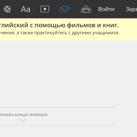
Войти
Зар
глийский с помощью фильмов и книг.
чения, а также практикуйтесь с другими учащимися.
ПОКАЗАТЬ БОЛЬШЕ ПЕРЕВОДОВ