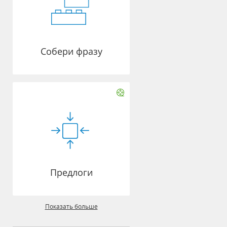
Собери фразу
Предлоги
Показать больше