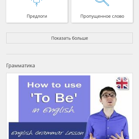
Предлоги
Пропущенное слово
Показать больше
Грамматика