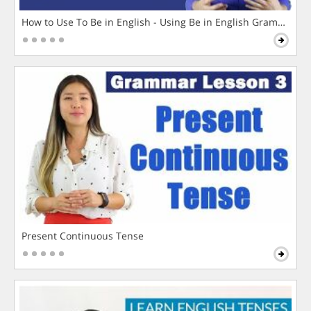
How to Use To Be in English - Using Be in English Grammar L
Present Continuous Tense