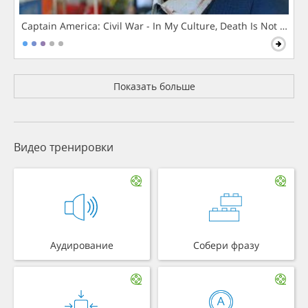
Captain America: Civil War - In My Culture, Death Is Not The 
Показать больше
Видео тренировки
Аудирование
Собери фразу