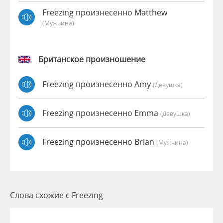
Freezing произнесенно Matthew
(мужчина)
Британское произношение
Freezing произнесенно Amy
(девушка)
Freezing произнесенно Emma
(девушка)
Freezing произнесенно Brian
(мужчина)
Слова схожие с Freezing