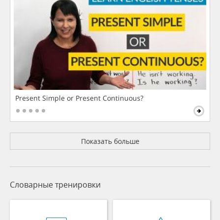
Present Simple or Present Continuous?
Показать больше
Словарные тренировки