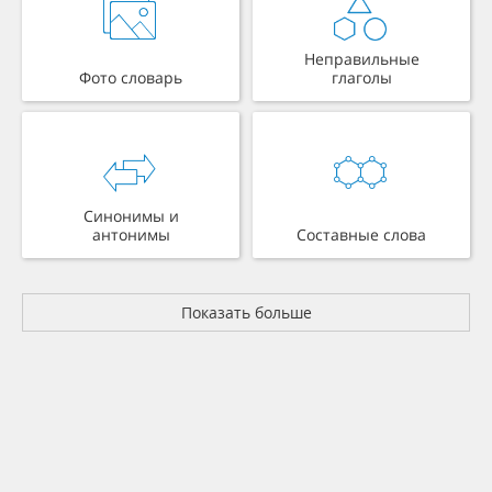
Неправильные
Фото словарь
глаголы
Синонимы и
антонимы
Составные слова
Показать больше