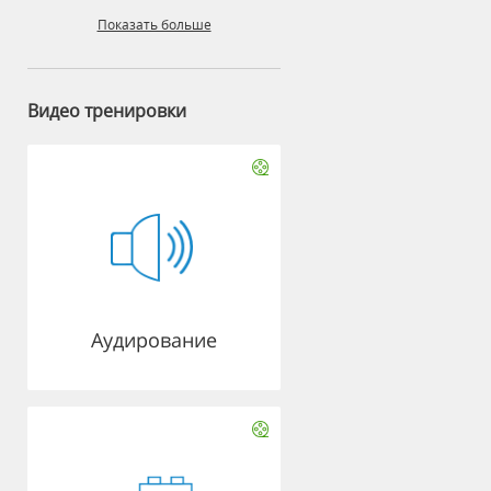
Показать больше
Видео тренировки
Аудирование