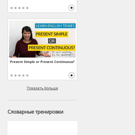
Present Simple or Present Continuous?
Показать больше
Словарные тренировки