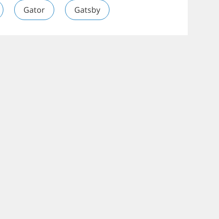
Gator
Gatsby