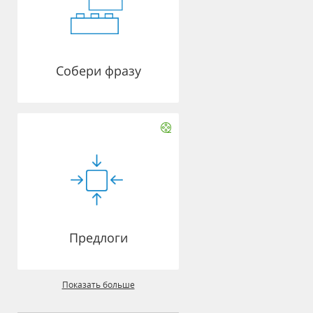
Собери фразу
Предлоги
Показать больше