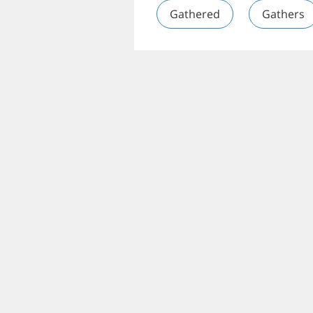
Gathered
Gathers