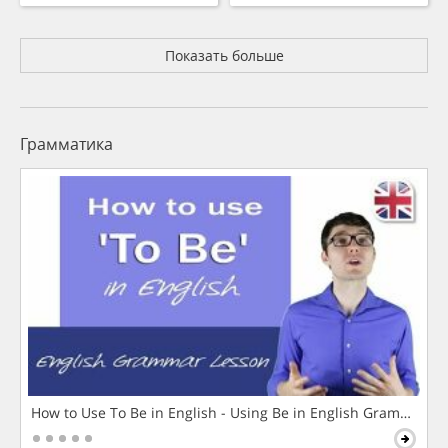
Показать больше
Грамматика
How to Use To Be in English - Using Be in English Grammar L