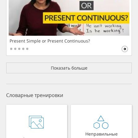
Present Simple or Present Continuous?
Показать больше
Словарные тренировки
Неправильные