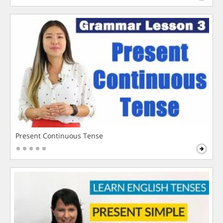
Present Continuous Tense