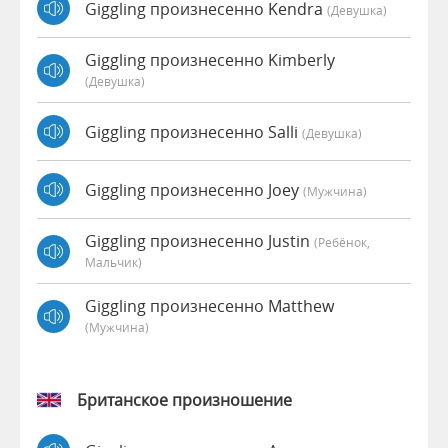
Giggling произнесенно Kendra
(девушка)
Giggling произнесенно Kimberly
(девушка)
Giggling произнесенно Salli
(девушка)
Giggling произнесенно Joey
(мужчина)
Giggling произнесенно Justin
(Ребёнок,
Мальчик)
Giggling произнесенно Matthew
(мужчина)
Британское произношение