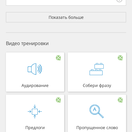
Показать больше
Видео тренировки
Аудирование
Собери фразу
Предлоги
Пропущенное слово