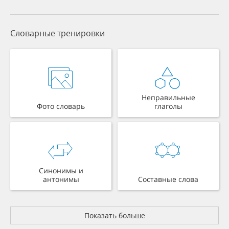
Словарные тренировки
Неправильные
Фото словарь
глаголы
Синонимы и
антонимы
Составные слова
Показать больше