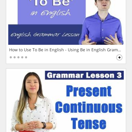
How to Use To Be in English - Using Be in English Grammar L