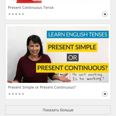
Present Continuous Tense
Present Simple or Present Continuous?
Показать больше