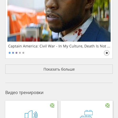
Captain America: Civil War - In My Culture, Death Is Not The 
Показать больше
Видео тренировки