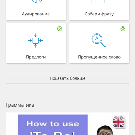
Аудирование
Собери фразу
Предлоги
Пропущенное слово
Показать больше
Грамматика