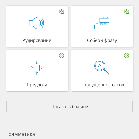
Аудирование
Собери фразу
Предлоги
Пропущенное слово
Показать больше
Грамматика