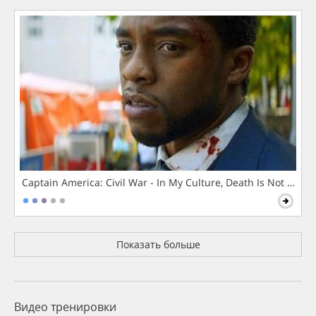
Captain America: Civil War - In My Culture, Death Is Not The 
Показать больше
Видео тренировки