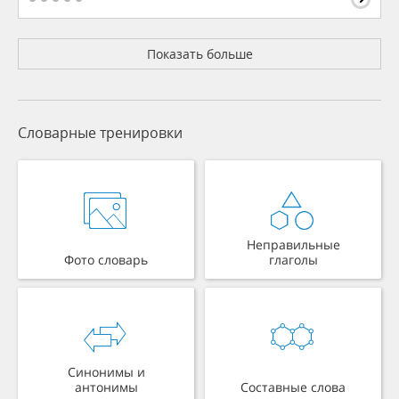
Показать больше
Словарные тренировки
Неправильные
Фото словарь
глаголы
Синонимы и
антонимы
Составные слова