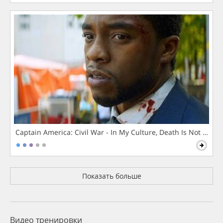
Captain America: Civil War - In My Culture, Death Is Not The 
Показать больше
Видео тренировки