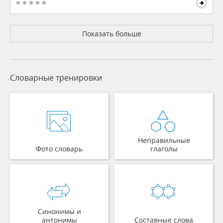
Показать больше
Словарные тренировки
Неправильные
Фото словарь
глаголы
Синонимы и
антонимы
Составные слова