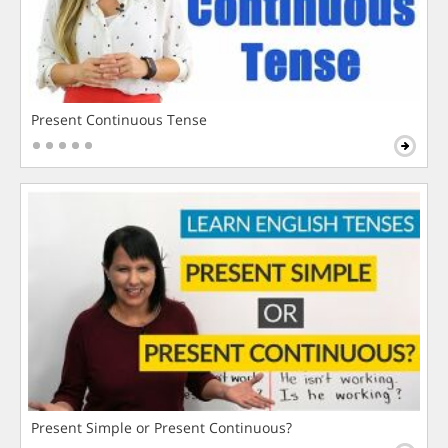
Present Continuous Tense
Present Simple or Present Continuous?