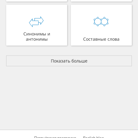
Синонимы и
антонимы
Составные слова
Показать больше