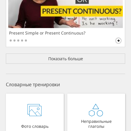
Present Simple or Present Continuous?
Показать больше
Словарные тренировки
Неправильные
Фото словарь
глаголы