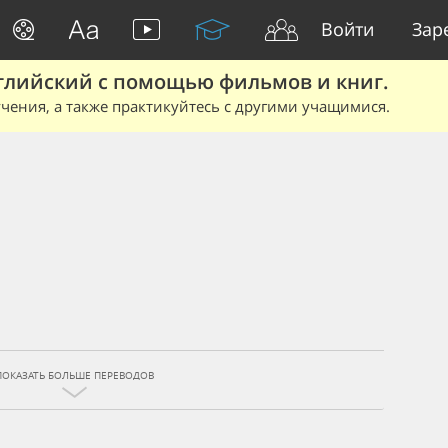
Войти
Зар
глийский с помощью фильмов и книг.
чения, а также практикуйтесь с другими учащимися.
ПОКАЗАТЬ БОЛЬШЕ ПЕРЕВОДОВ