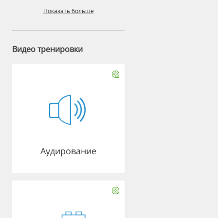
Показать больше
Видео тренировки
Аудирование