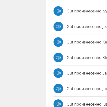
Gut произнесенно Iv
Gut произнесенно J
Gut произнесенно K
Gut произнесенно Ki
Gut произнесенно Sal
Gut произнесенно Jo
Gut произнесенно Ju