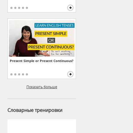
Present Simple or Present Continuous?
Показать больше
Словарные тренировки