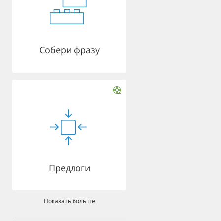
Собери фразу
Предлоги
Показать больше