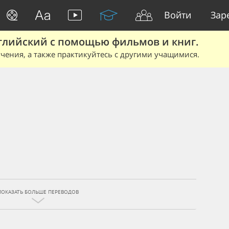
Войти
Зар
глийский с помощью фильмов и книг.
чения, а также практикуйтесь с другими учащимися.
ПОКАЗАТЬ БОЛЬШЕ ПЕРЕВОДОВ