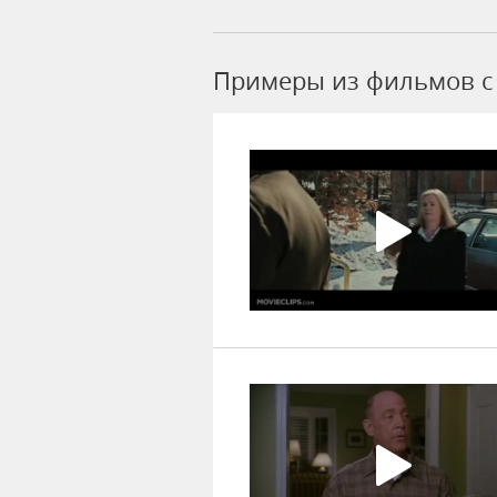
Примеры из фильмов c