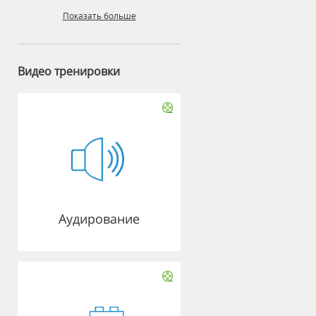
Показать больше
Видео тренировки
Аудирование