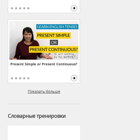
Present Simple or Present Continuous?
Показать больше
Словарные тренировки