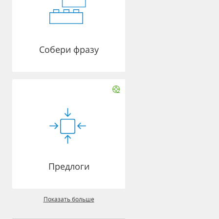
Собери фразу
Предлоги
Показать больше