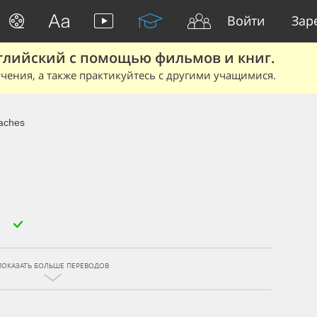
Войти
Зар
глийский с помощью фильмов и книг.
чения, а также практикуйтесь с другими учащимися.
aches
ПОКАЗАТЬ БОЛЬШЕ ПЕРЕВОДОВ