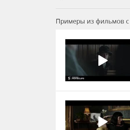
Примеры из фильмов c