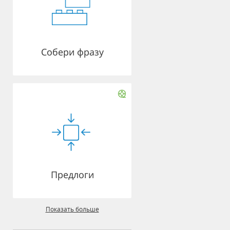
Собери фразу
Предлоги
Показать больше