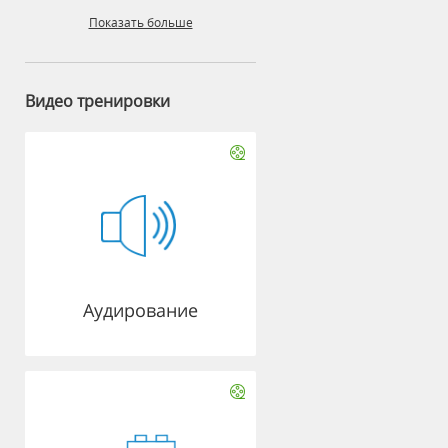
Показать больше
Видео тренировки
Аудирование