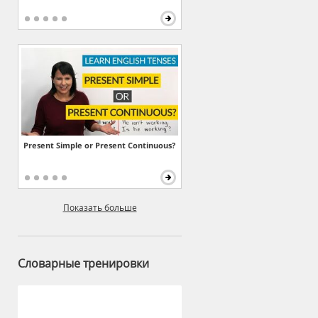
Present Simple or Present Continuous?
Показать больше
Словарные тренировки