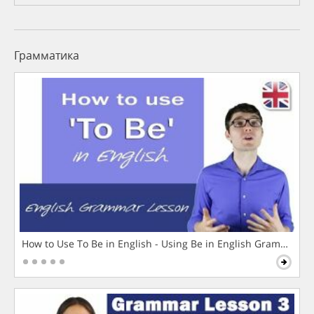
Грамматика
How to Use To Be in English - Using Be in English Grammar L