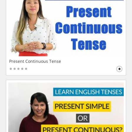
Present Continuous Tense