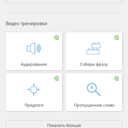
Видео тренировки
Аудирование
Собери фразу
Предлоги
Пропущенное слово
Показать больше