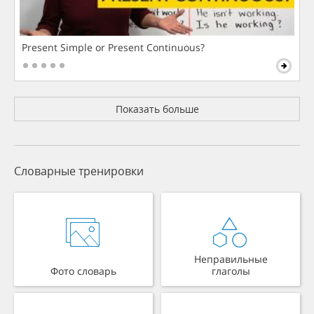
Present Simple or Present Continuous?
Показать больше
Словарные тренировки
Неправильные
Фото словарь
глаголы