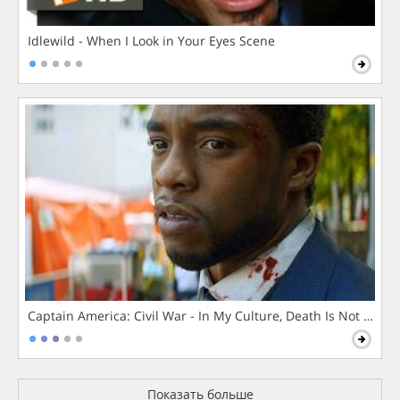
Idlewild - When I Look in Your Eyes Scene
Captain America: Civil War - In My Culture, Death Is Not The 
Показать больше