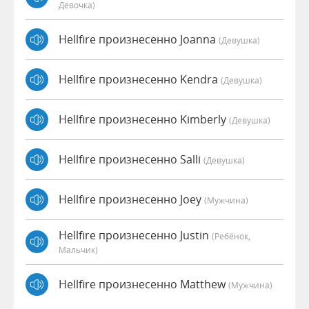
Девочка)
Hellfire произнесенно Joanna
(девушка)
Hellfire произнесенно Kendra
(девушка)
Hellfire произнесенно Kimberly
(девушка)
Hellfire произнесенно Salli
(девушка)
Hellfire произнесенно Joey
(мужчина)
Hellfire произнесенно Justin
(Ребёнок,
Мальчик)
Hellfire произнесенно Matthew
(мужчина)